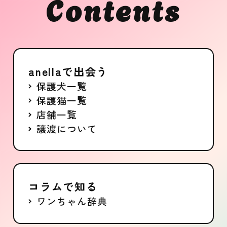
Contents
anellaで出会う
保護犬一覧
保護猫一覧
店舗一覧
譲渡について
コラムで知る
ワンちゃん辞典