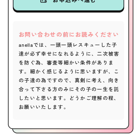
お問い合わせの前にお読みください
anellaでは、一頭一頭レスキューした子
達が必ず幸せになれるように、二次被害
を防ぐ為、審査等細かい条件がありま
す。細かく感じるように思いますが、こ
の子達の為ですので、真剣に考え、向き
合って下さる方のみにその子の一生を託
したいと思います。どうかご理解の程、
お願いいたします。