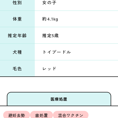
性別
女の子
体重
約4.1kg
推定年齢
推定5歳
犬種
トイプードル
毛色
レッド
医療処置
避妊去勢
歯処置
混合ワクチン