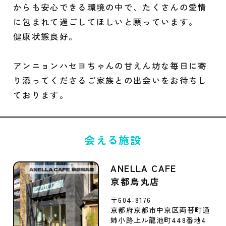
からも安心できる環境の中で、たくさんの愛情
に包まれて過ごしてほしいと願っています。
健康状態良好。
アンニョンハセヨちゃんの甘えん坊な毎日に寄
り添ってくださるご家族との出会いをお待ちし
ております。
会える施設
ANELLA CAFE
京都烏丸店
〒604-8176
京都府京都市中京区両替町通
姉小路上ル龍池町448番地4