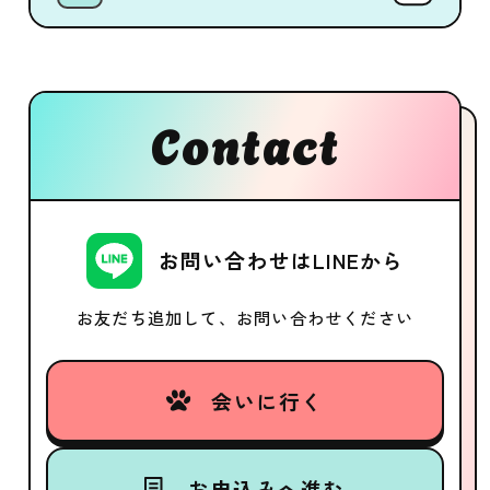
Contact
お問い合わせはLINEから
お友だち追加して、お問い合わせください
会いに行く
お申込みへ進む