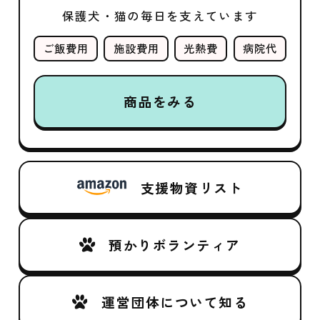
保護犬・猫の毎日を支えています
ご飯費用
施設費用
光熱費
病院代
商品をみる
支援物資リスト
預かりボランティア
運営団体について知る