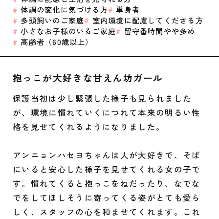
体調の変化に気づける方
単身者
多頭飼いのご家庭
室内環境に配慮してくださる方
小さなお子様のいるご家庭
留守番時間やや多め
高齢者（60歳以上）
抱っこが大好きな甘えん坊ガール
保護当初は少し緊張した様子も見られました
が、環境に慣れていくにつれて本来の明るい性
格を見せてくれるようになりました。
アンニョンハセヨちゃんは人が大好きで、そば
にいると安心した様子を見せてくれる女の子で
す。慣れてくると抱っこをねだったり、なでな
でをしてほしそうに寄ってくる姿がとても愛ら
しく、スタッフの心を和ませてくれます。これ