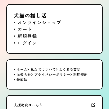
犬猫の推し活
オンラインショップ
カート
新規登録
ログイン
ホーム
私たちについて
よくある質問
お知らせ
プライバシーポリシー
利用規約
特商法
支援物資はこちら