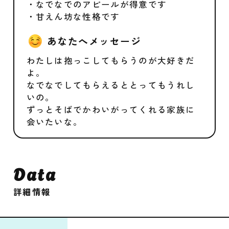
・なでなでのアピールが得意です
・甘えん坊な性格です
あなたへメッセージ
わたしは抱っこしてもらうのが大好きだ
よ。
なでなでしてもらえるととってもうれし
いの。
ずっとそばでかわいがってくれる家族に
会いたいな。
Data
詳細情報