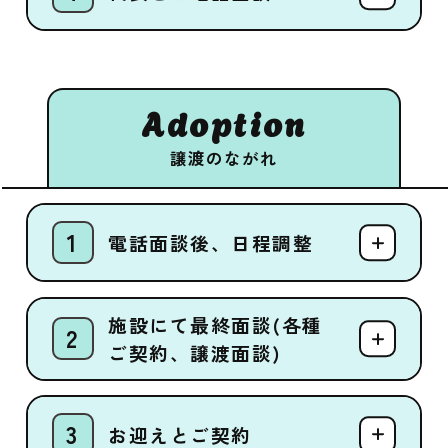
Adoption
譲渡のながれ
電話面談後、日程調整
施設にて最終面談(各種
ご契約、譲渡面談)
お迎えとご契約