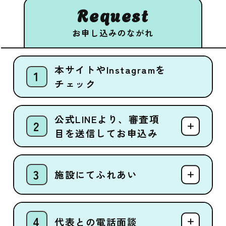
Request
お申し込みのながれ
本サイトやInstagramを
チェック
公式LINEより、審査項
目を送信してお申込み
施設にてふれあい
代表との電話面談