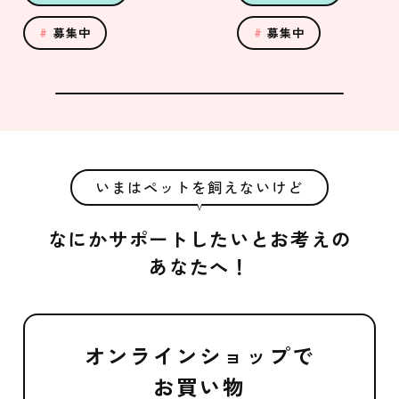
募集中
募集中
いまはペットを飼えないけど
なにかサポートしたいとお考えの
あなたへ！
オンラインショップで
お買い物