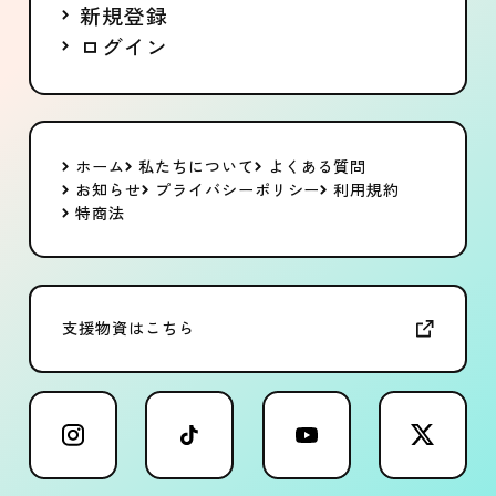
新規登録
ログイン
ホーム
私たちについて
よくある質問
お知らせ
プライバシーポリシー
利用規約
特商法
支援物資はこちら