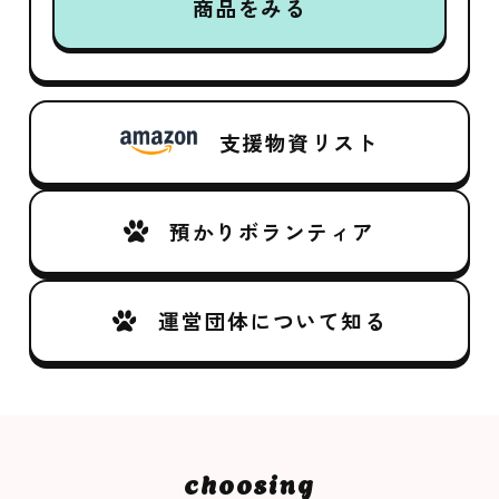
商品をみる
支援物資リスト
預かりボランティア
運営団体について知る