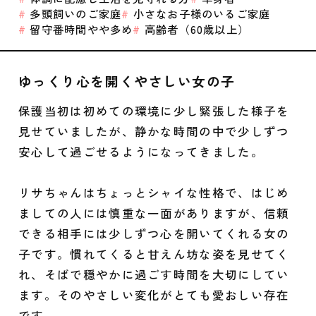
多頭飼いのご家庭
小さなお子様のいるご家庭
留守番時間やや多め
高齢者（60歳以上）
ゆっくり心を開くやさしい女の子
保護当初は初めての環境に少し緊張した様子を
見せていましたが、静かな時間の中で少しずつ
安心して過ごせるようになってきました。
リサちゃんはちょっとシャイな性格で、はじめ
ましての人には慎重な一面がありますが、信頼
できる相手には少しずつ心を開いてくれる女の
子です。慣れてくると甘えん坊な姿を見せてく
れ、そばで穏やかに過ごす時間を大切にしてい
ます。そのやさしい変化がとても愛おしい存在
です。