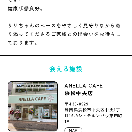
健康状態良好。
リサちゃんのペースをやさしく見守りながら寄
り添ってくださるご家族との出会いをお待ちし
ております。
会える施設
ANELLA CAFE
浜松中央店
〒430-0929
静岡県浜松市中央区中央1丁
目16-9シュテルンバウ東田町
1F
MAP