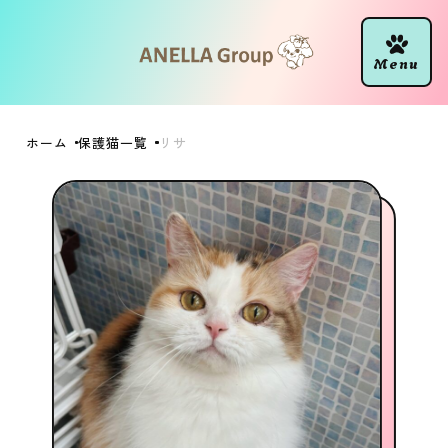
ホーム
保護猫一覧
リサ