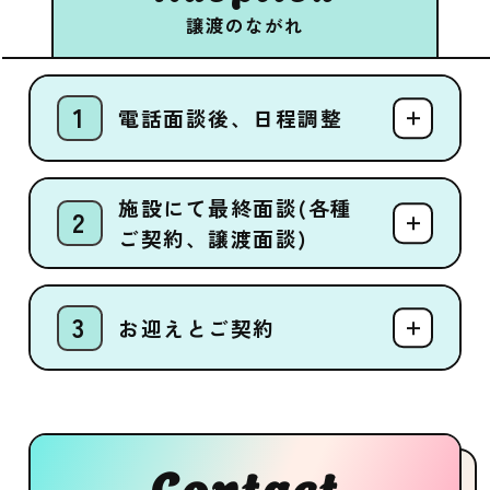
譲渡のながれ
電話面談後、日程調整
施設にて最終面談(各種
ご契約、譲渡面談)
お迎えとご契約
Contact