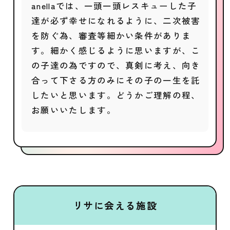
anellaでは、一頭一頭レスキューした子
達が必ず幸せになれるように、二次被害
を防ぐ為、審査等細かい条件がありま
す。細かく感じるように思いますが、こ
の子達の為ですので、真剣に考え、向き
合って下さる方のみにその子の一生を託
したいと思います。どうかご理解の程、
お願いいたします。
リサに会える施設