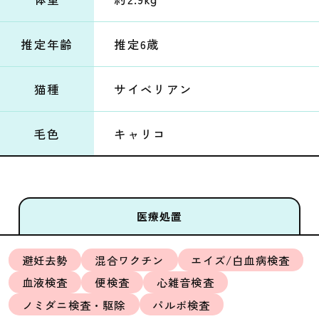
推定年齢
推定6歳
猫種
サイベリアン
毛色
キャリコ
医療処置
避妊去勢
混合ワクチン
エイズ/白血病検査
血液検査
便検査
心雑音検査
ノミダニ検査・駆除
パルボ検査