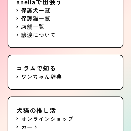
anellaで出会う
保護犬一覧
保護猫一覧
店舗一覧
譲渡について
コラムで知る
ワンちゃん辞典
犬猫の推し活
オンラインショップ
カート