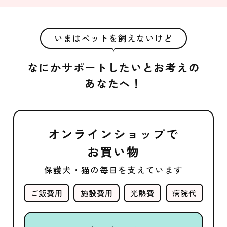
いまはペットを飼えないけど
なにかサポートしたいとお考えの
あなたへ！
オンラインショップで
お買い物
保護犬・猫の毎日を支えています
ご飯費用
施設費用
光熱費
病院代