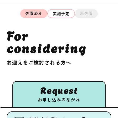
処置済み
未処置
実施予定
For
considering
お迎えをご検討される方へ
Request
お申し込みのながれ