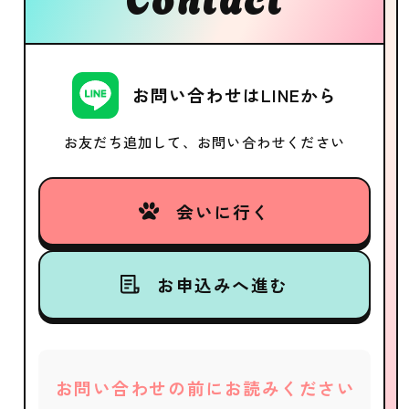
お問い合わせはLINEから
お友だち追加して、お問い合わせください
会いに行く
お申込みへ進む
お問い合わせの前にお読みください