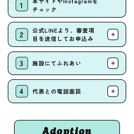
本サイトやInstagramを
チェック
公式LINEより、審査項
目を送信してお申込み
施設にてふれあい
代表との電話面談
Adoption