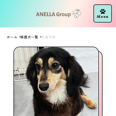
ホーム
保護犬一覧
かおりの