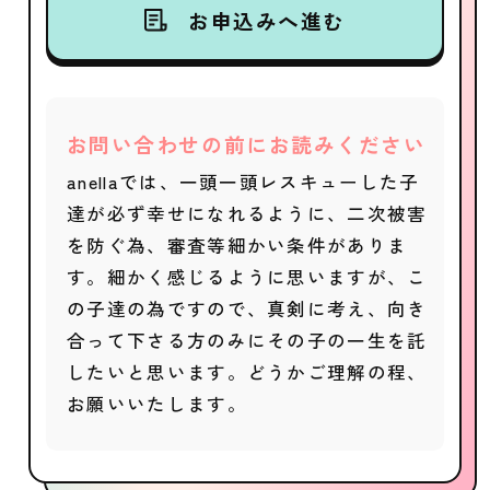
お申込みへ進む
お問い合わせの前にお読みください
anellaでは、一頭一頭レスキューした子
達が必ず幸せになれるように、二次被害
を防ぐ為、審査等細かい条件がありま
す。細かく感じるように思いますが、こ
の子達の為ですので、真剣に考え、向き
合って下さる方のみにその子の一生を託
したいと思います。どうかご理解の程、
お願いいたします。