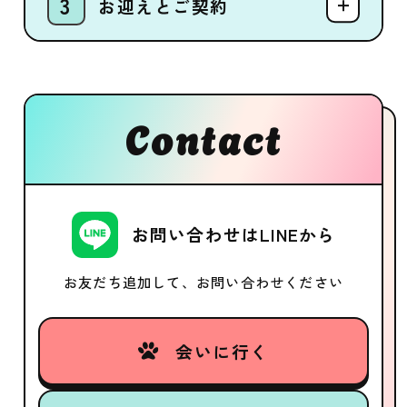
お迎えとご契約
Contact
お問い合わせはLINEから
お友だち追加して、お問い合わせください
会いに行く