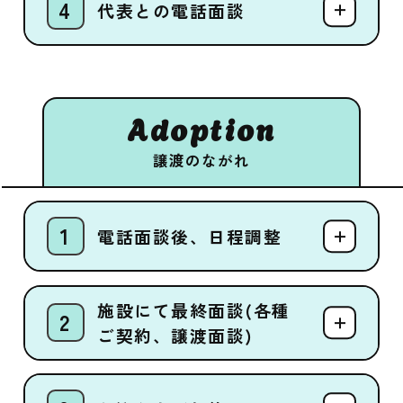
代表との電話面談
Adoption
譲渡のながれ
電話面談後、日程調整
施設にて最終面談(各種
ご契約、譲渡面談)