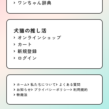
ワンちゃん辞典
犬猫の推し活
オンラインショップ
カート
新規登録
ログイン
ホーム
私たちについて
よくある質問
お知らせ
プライバシーポリシー
利用規約
特商法