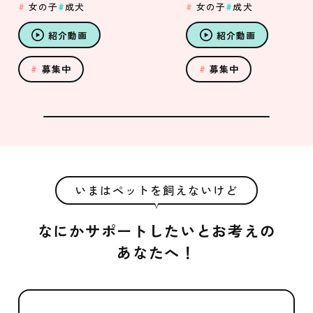
女の子
成犬
女の子
成犬
紹介動画
紹介動画
募集中
募集中
いまはペットを飼えないけど
なにかサポートしたいとお考えの
あなたへ！