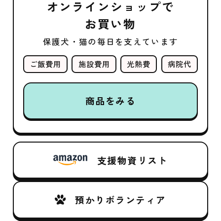
オンラインショップで
お買い物
保護犬・猫の毎日を支えています
ご飯費用
施設費用
光熱費
病院代
商品をみる
支援物資リスト
預かりボランティア