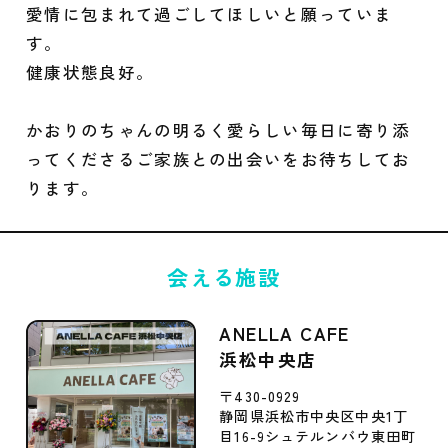
愛情に包まれて過ごしてほしいと願っていま
す。
健康状態良好。
かおりのちゃんの明るく愛らしい毎日に寄り添
ってくださるご家族との出会いをお待ちしてお
ります。
会える施設
ANELLA CAFE
浜松中央店
〒430-0929
静岡県浜松市中央区中央1丁
目16-9シュテルンバウ東田町