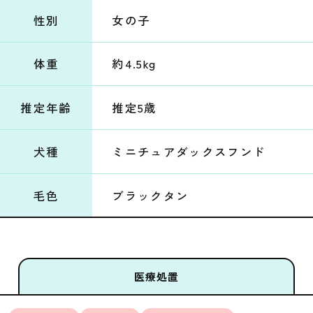
性別
女の子
体重
約4.5kg
推定年齢
推定5歳
犬種
ミニチュアダックスフンド
毛色
ブラックタン
医療処置