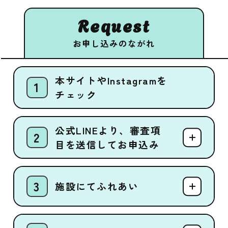
Request
お申し込みのながれ
本サイトやInstagramを
チェック
公式LINEより、審査項
目を送信してお申込み
施設にてふれあい