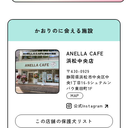
かおりのに会える施設
ANELLA CAFE
浜松中央店
〒430-0929
静岡県浜松市中央区中
央1丁目16-9シュテルン
バウ東田町1F
MAP
公式Instagram
この店舗の保護犬リスト