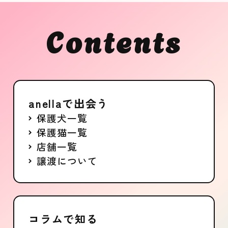
Contents
anellaで出会う
保護犬一覧
保護猫一覧
店舗一覧
譲渡について
コラムで知る