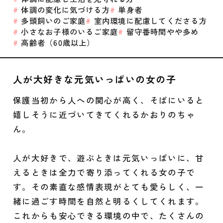
体調の変化に気づける方
単身者
多頭飼いのご家庭
室内環境に配慮してくださる方
小さなお子様のいるご家庭
留守番時間やや多め
高齢者（60歳以上）
人が大好きな元気いっぱいの女の子
保護当初から人への関心が高く、そばにいると
嬉しそうに近づいてきてくれるかおりのちゃ
ん。
人が大好きで、遊ぶときは元気いっぱいに、甘
えるときは全力で寄り添ってくれる女の子で
す。その素直な感情表現がとても愛らしく、一
緒に過ごす時間を自然と明るくしてくれます。
これからも安心できる環境の中で、たくさんの