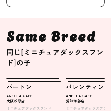
Same Breed
同じ[ミニチュアダックスフン
ド]の子
バートン
バレンティン
ANELLA CAFE
ANELLA CAFE
大阪松原店
愛知海部店
ミニチュアダックスフンド
ミニチュアダックスフンド