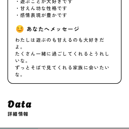
・遊ぶことが大好きです
・甘えん坊な性格です
・感情表現が豊かです
あなたへメッセージ
わたしは遊ぶのも甘えるのも大好きだ
よ。
たくさん一緒に過ごしてくれるとうれし
いな。
ずっとそばで見てくれる家族に会いたい
な。
Data
詳細情報