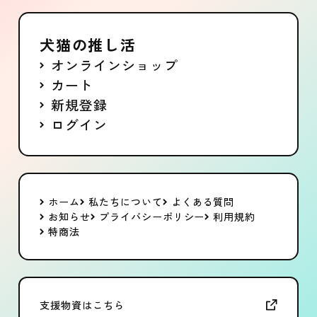
犬猫の推し活
オンラインショップ
カート
新規登録
ログイン
ホーム
私たちについて
よくある質問
お知らせ
プライバシーポリシー
利用規約
特商法
支援物資はこちら