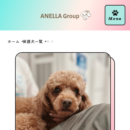
ホーム
保護犬一覧
ロト