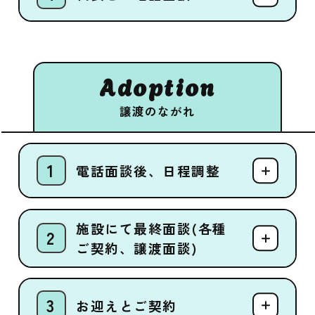
Adoption
譲渡のながれ
電話面談後、日程調整
施設にて最終面談(各種
ご契約、譲渡面談)
お迎えとご契約