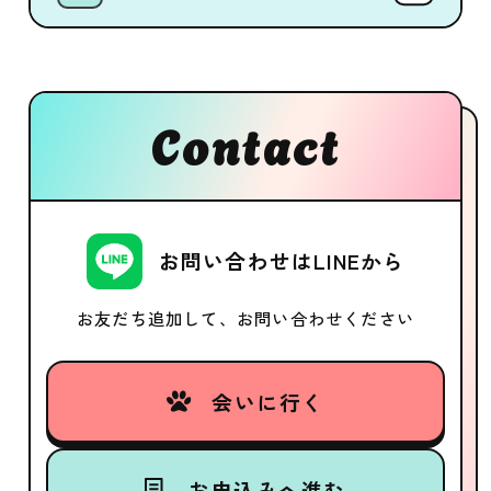
Contact
お問い合わせはLINEから
お友だち追加して、お問い合わせください
会いに行く
お申込みへ進む