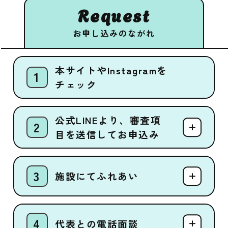
Request
お申し込みのながれ
本サイトやInstagramを
チェック
公式LINEより、審査項
目を送信してお申込み
施設にてふれあい
代表との電話面談