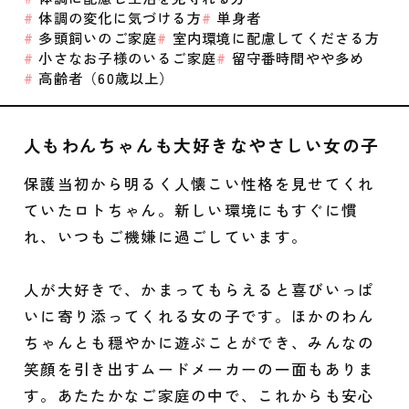
体調の変化に気づける方
単身者
多頭飼いのご家庭
室内環境に配慮してくださる方
小さなお子様のいるご家庭
留守番時間やや多め
高齢者（60歳以上）
人もわんちゃんも大好きなやさしい女の子
保護当初から明るく人懐こい性格を見せてくれ
ていたロトちゃん。新しい環境にもすぐに慣
れ、いつもご機嫌に過ごしています。
人が大好きで、かまってもらえると喜びいっぱ
いに寄り添ってくれる女の子です。ほかのわん
ちゃんとも穏やかに遊ぶことができ、みんなの
笑顔を引き出すムードメーカーの一面もありま
す。あたたかなご家庭の中で、これからも安心