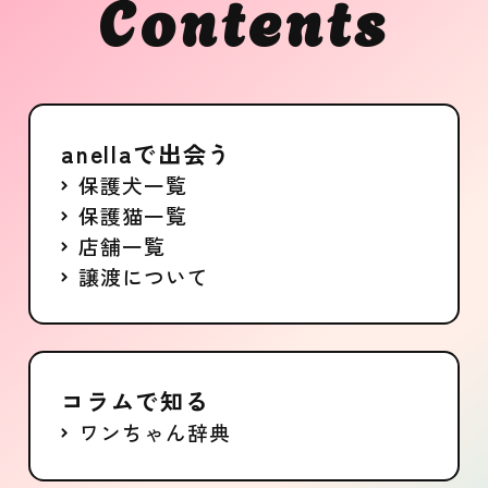
Contents
anellaで出会う
保護犬一覧
保護猫一覧
店舗一覧
譲渡について
コラムで知る
ワンちゃん辞典