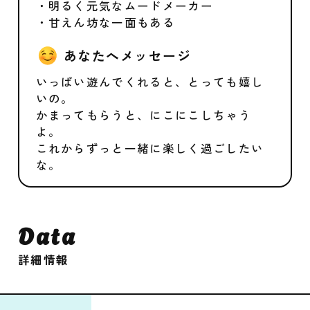
・明るく元気なムードメーカー
・甘えん坊な一面もある
あなたへメッセージ
いっぱい遊んでくれると、とっても嬉し
いの。
かまってもらうと、にこにこしちゃう
よ。
これからずっと一緒に楽しく過ごしたい
な。
Data
詳細情報