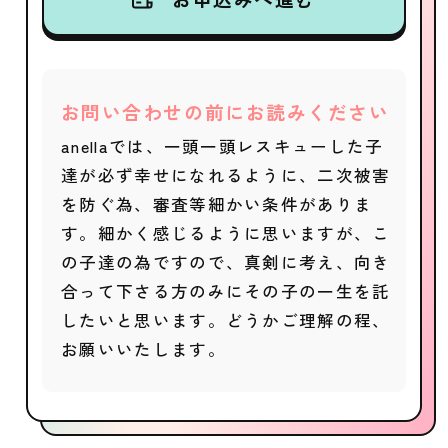
お問い合わせの前にお読みください
anellaでは、一頭一頭レスキューした子
達が必ず幸せになれるように、二次被害
を防ぐ為、審査等細かい条件がありま
す。細かく感じるように思いますが、こ
の子達の為ですので、真剣に考え、向き
合って下さる方のみにその子の一生を託
したいと思います。どうかご理解の程、
お願いいたします。