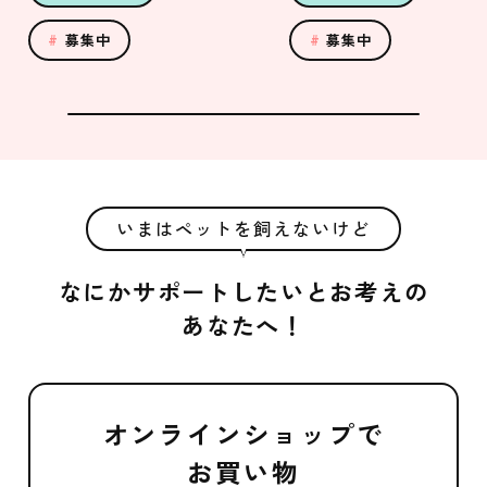
募集中
募集中
いまはペットを飼えないけど
なにかサポートしたいとお考えの
あなたへ！
オンラインショップで
お買い物