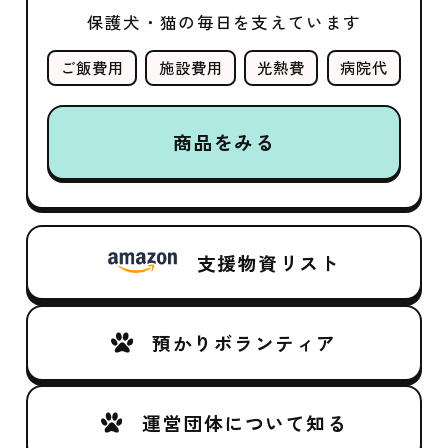
保護犬・猫の毎日を支えています
ご飯費用
施設費用
光熱費
病院代
商品をみる
支援物資リスト
預かりボランティア
運営団体について知る