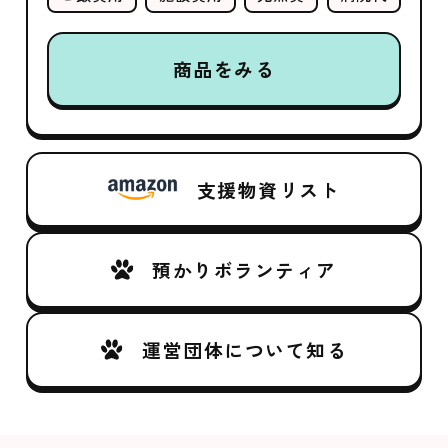
商品をみる
支援物資リスト
預かりボランティア
運営団体について知る