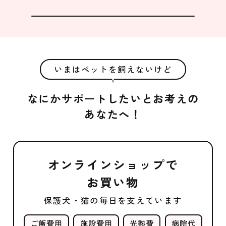
いまはペットを飼えないけど
なにかサポートしたいとお考えの
あなたへ！
オンラインショップで
お買い物
保護犬・猫の毎日を支えています
ご飯費用
施設費用
光熱費
病院代