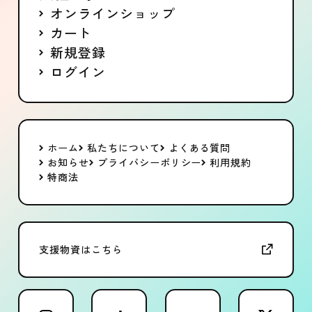
オンラインショップ
カート
新規登録
ログイン
ホーム
私たちについて
よくある質問
お知らせ
プライバシーポリシー
利用規約
特商法
支援物資はこちら