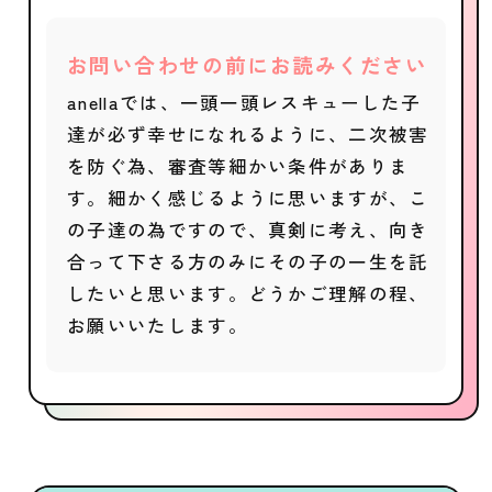
お問い合わせの前にお読みください
anellaでは、一頭一頭レスキューした子
達が必ず幸せになれるように、二次被害
を防ぐ為、審査等細かい条件がありま
す。細かく感じるように思いますが、こ
の子達の為ですので、真剣に考え、向き
合って下さる方のみにその子の一生を託
したいと思います。どうかご理解の程、
お願いいたします。