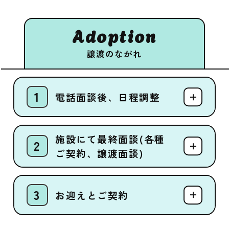
Adoption
譲渡のながれ
電話面談後、日程調整
施設にて最終面談(各種
ご契約、譲渡面談)
お迎えとご契約