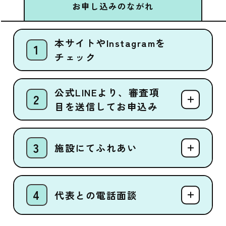
お申し込みのながれ
本サイトやInstagramを
チェック
公式LINEより、審査項
目を送信してお申込み
施設にてふれあい
代表との電話面談