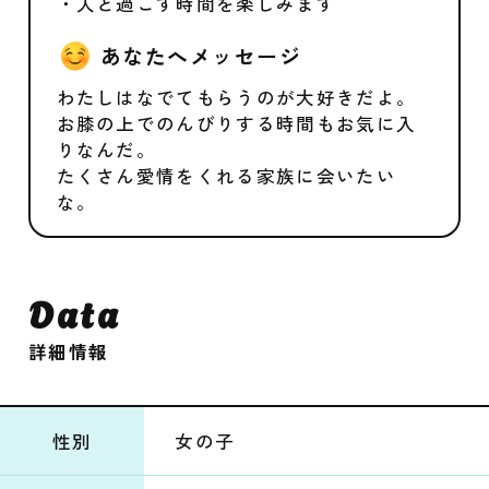
・人と過ごす時間を楽しみます
あなたへメッセージ
わたしはなでてもらうのが大好きだよ。
お膝の上でのんびりする時間もお気に入
りなんだ。
たくさん愛情をくれる家族に会いたい
な。
Data
詳細情報
性別
女の子