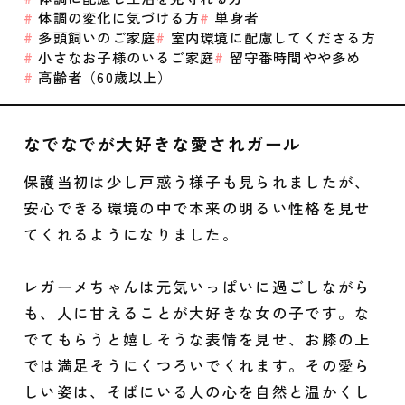
体調の変化に気づける方
単身者
多頭飼いのご家庭
室内環境に配慮してくださる方
小さなお子様のいるご家庭
留守番時間やや多め
高齢者（60歳以上）
なでなでが大好きな愛されガール
保護当初は少し戸惑う様子も見られましたが、
安心できる環境の中で本来の明るい性格を見せ
てくれるようになりました。
レガーメちゃんは元気いっぱいに過ごしながら
も、人に甘えることが大好きな女の子です。な
でてもらうと嬉しそうな表情を見せ、お膝の上
では満足そうにくつろいでくれます。その愛ら
しい姿は、そばにいる人の心を自然と温かくし