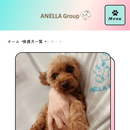
ホーム
保護犬一覧
レガーメ