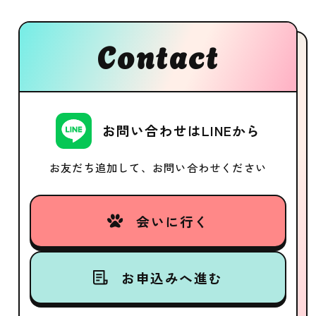
Contact
お問い合わせはLINEから
お友だち追加して、お問い合わせください
会いに行く
お申込みへ進む