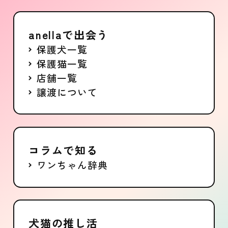
anellaで出会う
保護犬一覧
保護猫一覧
店舗一覧
譲渡について
コラムで知る
ワンちゃん辞典
犬猫の推し活