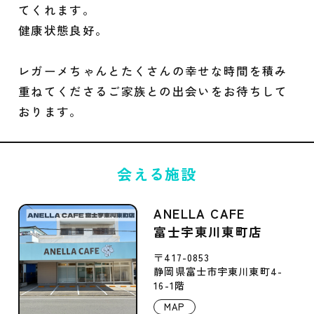
てくれます。
健康状態良好。
レガーメちゃんとたくさんの幸せな時間を積み
重ねてくださるご家族との出会いをお待ちして
おります。
会える施設
ANELLA CAFE
富士宇東川東町店
〒417-0853
静岡県富士市宇東川東町4-
16-1階
MAP