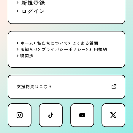
新規登録
ログイン
ホーム
私たちについて
よくある質問
お知らせ
プライバシーポリシー
利用規約
特商法
支援物資はこちら