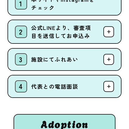
チェック
公式LINEより、審査項
目を送信してお申込み
施設にてふれあい
代表との電話面談
Adoption