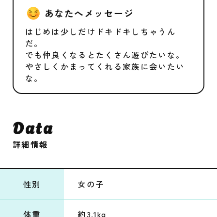
あなたへメッセージ
はじめは少しだけドキドキしちゃうん
だ。
でも仲良くなるとたくさん遊びたいな。
やさしくかまってくれる家族に会いたい
な。
Data
詳細情報
性別
女の子
体重
約3.1kg