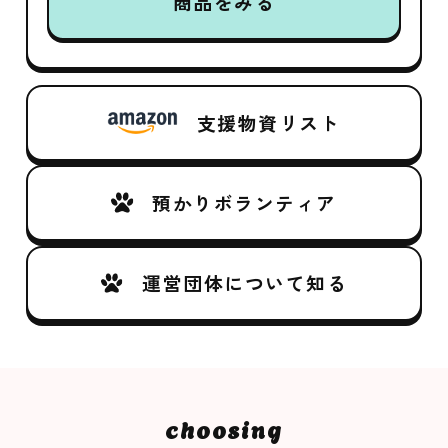
商品をみる
支援物資リスト
預かりボランティア
運営団体について知る