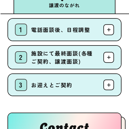
譲渡のながれ
電話面談後、日程調整
施設にて最終面談(各種
ご契約、譲渡面談)
お迎えとご契約
Contact