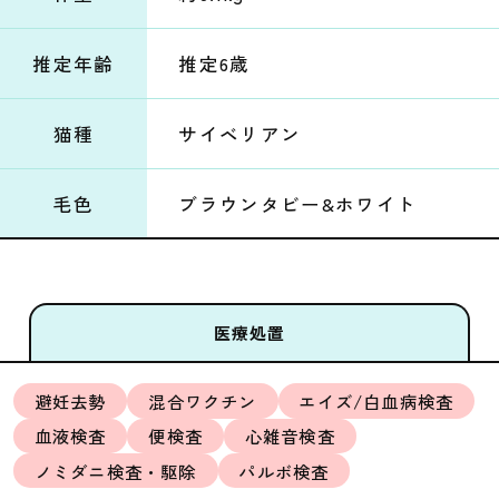
推定年齢
推定6歳
猫種
サイベリアン
毛色
ブラウンタビー&ホワイト
医療処置
避妊去勢
混合ワクチン
エイズ/白血病検査
血液検査
便検査
心雑音検査
ノミダニ検査・駆除
パルボ検査