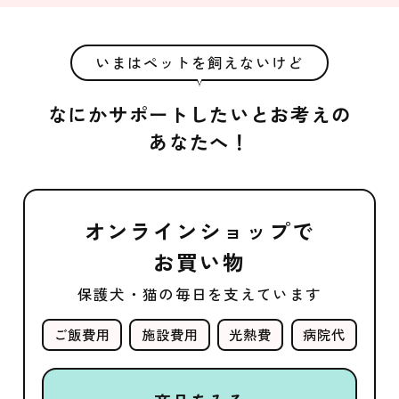
いまはペットを飼えないけど
なにかサポートしたいとお考えの
あなたへ！
オンラインショップで
お買い物
保護犬・猫の毎日を支えています
ご飯費用
施設費用
光熱費
病院代