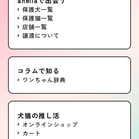
anellaで出会う
保護犬一覧
保護猫一覧
店舗一覧
譲渡について
コラムで知る
ワンちゃん辞典
犬猫の推し活
オンラインショップ
カート