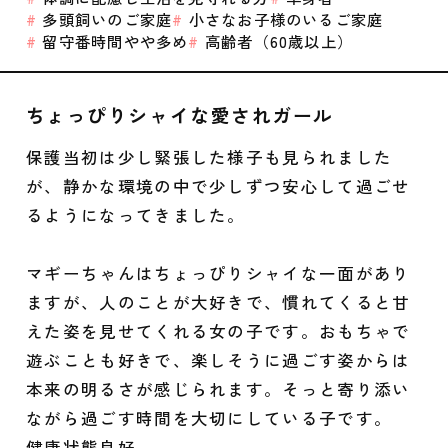
多頭飼いのご家庭
小さなお子様のいるご家庭
留守番時間やや多め
高齢者（60歳以上）
ちょっぴりシャイな愛されガール
保護当初は少し緊張した様子も見られました
が、静かな環境の中で少しずつ安心して過ごせ
るようになってきました。
マギーちゃんはちょっぴりシャイな一面があり
ますが、人のことが大好きで、慣れてくると甘
えた姿を見せてくれる女の子です。おもちゃで
遊ぶことも好きで、楽しそうに過ごす姿からは
本来の明るさが感じられます。そっと寄り添い
ながら過ごす時間を大切にしている子です。
健康状態良好。