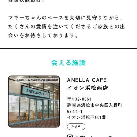
マギーちゃんのペースを大切に見守りながら、
たくさんの愛情を注いでくださるご家族との出
会いをお待ちしております。
会える施設
ANELLA CAFE
イオン浜松西店
〒432-8061
静岡県浜松市中央区入野町
6244-1
イオン浜松西店1階
MAP