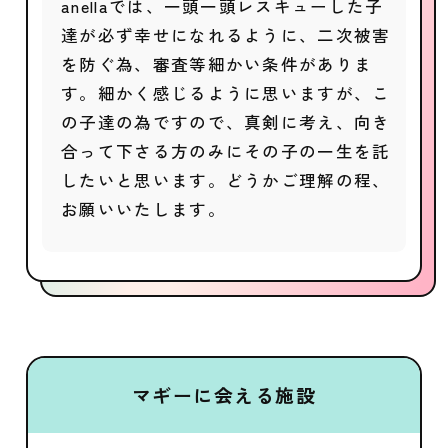
anellaでは、一頭一頭レスキューした子
達が必ず幸せになれるように、二次被害
を防ぐ為、審査等細かい条件がありま
す。細かく感じるように思いますが、こ
の子達の為ですので、真剣に考え、向き
合って下さる方のみにその子の一生を託
したいと思います。どうかご理解の程、
お願いいたします。
マギーに会える施設