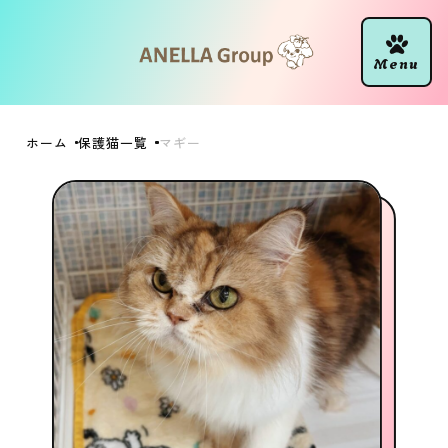
ホーム
保護猫一覧
マギー