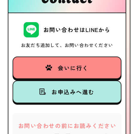
お問い合わせはLINEから
お友だち追加して、お問い合わせください
会いに行く
お申込みへ進む
お問い合わせの前にお読みください