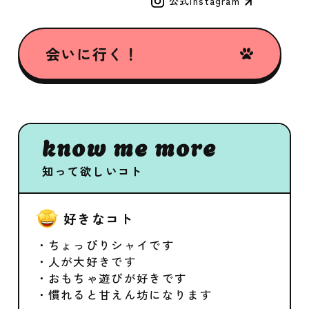
公式Instagram
会いに行く！
know me more
知って欲しいコト
好きなコト
・ちょっぴりシャイです
・人が大好きです
・おもちゃ遊びが好きです
・慣れると甘えん坊になります