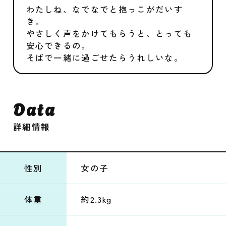
わたしね、なでなでと抱っこがだいす
き。
やさしく声をかけてもらうと、とっても
安心できるの。
そばで一緒に過ごせたらうれしいな。
Data
詳細情報
性別
女の子
体重
約2.3kg