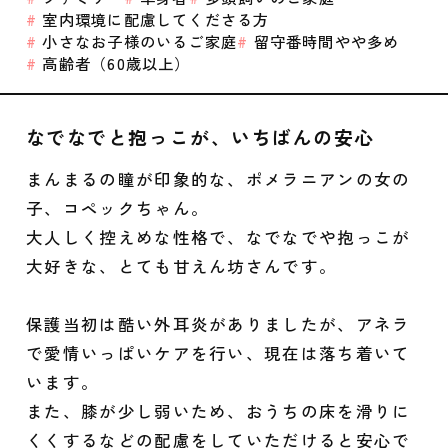
室内環境に配慮してくださる方
小さなお子様のいるご家庭
留守番時間やや多め
高齢者（60歳以上）
なでなでと抱っこが、いちばんの安心
まんまるの瞳が印象的な、ポメラニアンの女の
子、コペックちゃん。
大人しく控えめな性格で、なでなでや抱っこが
大好きな、とても甘えん坊さんです。
保護当初は酷い外耳炎がありましたが、アネラ
で愛情いっぱいケアを行い、現在は落ち着いて
います。
また、膝が少し弱いため、おうちの床を滑りに
くくするなどの配慮をしていただけると安心で