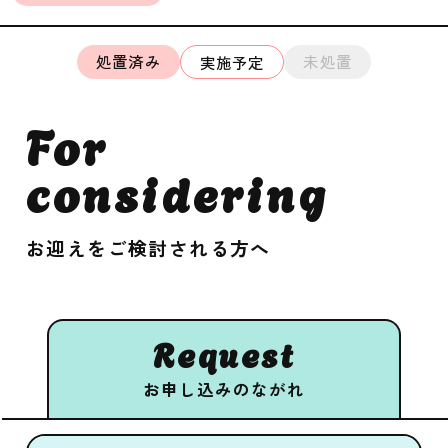
処置済み
未処置
実施予定
For
considering
お迎えをご検討される方へ
Request
お申し込みのながれ