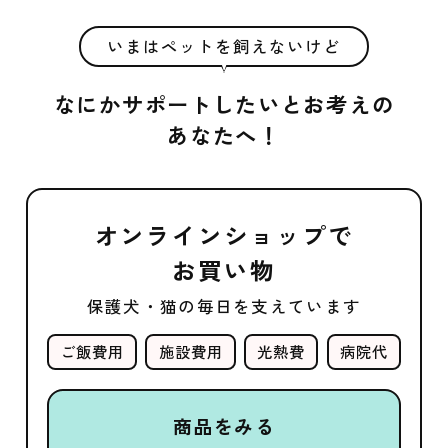
いまはペットを飼えないけど
なにかサポートしたいとお考えの
あなたへ！
オンラインショップで
お買い物
保護犬・猫の毎日を支えています
ご飯費用
施設費用
光熱費
病院代
商品をみる