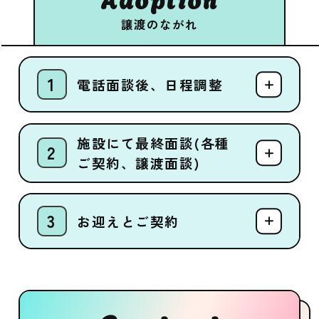
譲渡のながれ
電話面談後、日程調整
施設にて最終面談(各種
ご契約、譲渡面談)
お迎えとご契約