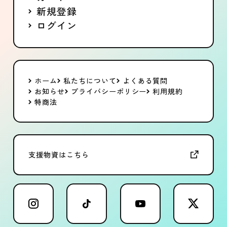
新規登録
ログイン
ホーム
私たちについて
よくある質問
お知らせ
プライバシーポリシー
利用規約
特商法
支援物資はこちら