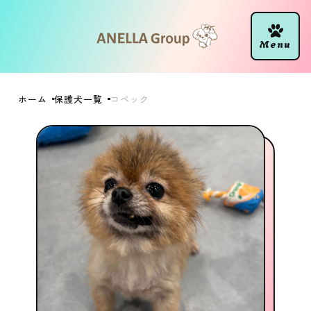
ホーム
保護犬一覧
コペック