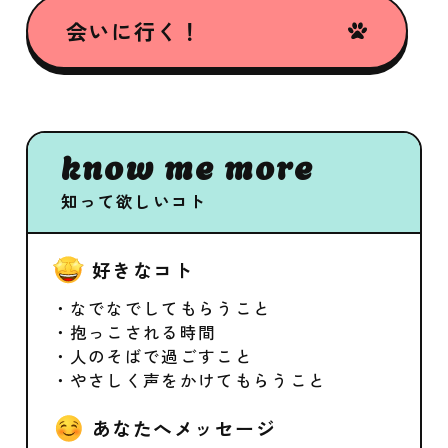
会いに行く！
know me more
知って欲しいコト
好きなコト
・なでなでしてもらうこと
・抱っこされる時間
・人のそばで過ごすこと
・やさしく声をかけてもらうこと
あなたへメッセージ