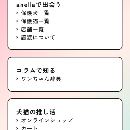
anellaで出会う
保護犬一覧
保護猫一覧
店舗一覧
譲渡について
コラムで知る
ワンちゃん辞典
犬猫の推し活
オンラインショップ
カート