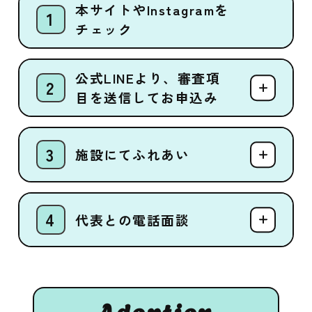
本サイトやInstagramを
チェック
公式LINEより、審査項
目を送信してお申込み
施設にてふれあい
代表との電話面談
Adoption