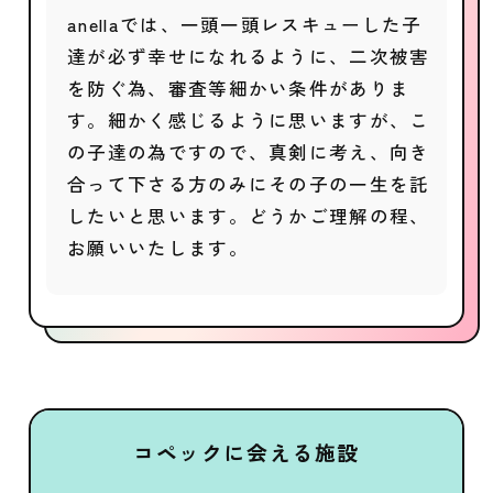
anellaでは、一頭一頭レスキューした子
達が必ず幸せになれるように、二次被害
を防ぐ為、審査等細かい条件がありま
す。細かく感じるように思いますが、こ
の子達の為ですので、真剣に考え、向き
合って下さる方のみにその子の一生を託
したいと思います。どうかご理解の程、
お願いいたします。
コペックに会える施設