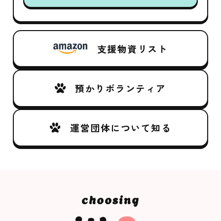
支援物資リスト
預かりボランティア
運営団体について知る