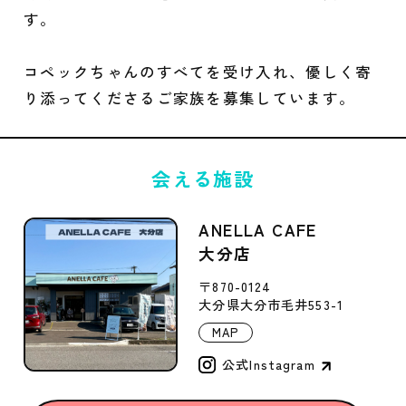
す。
コペックちゃんのすべてを受け入れ、優しく寄
り添ってくださるご家族を募集しています。
会える施設
ANELLA CAFE
大分店
〒870-0124
大分県大分市毛井553-1
MAP
公式Instagram