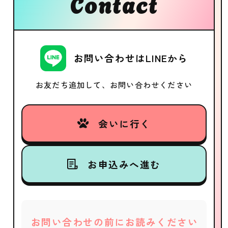
Contact
お問い合わせはLINEから
お友だち追加して、お問い合わせください
会いに行く
お申込みへ進む
お問い合わせの前にお読みください