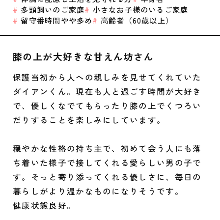
多頭飼いのご家庭
小さなお子様のいるご家庭
留守番時間やや多め
高齢者（60歳以上）
膝の上が大好きな甘えん坊さん
保護当初から人への親しみを見せてくれていた
ダイアンくん。現在も人と過ごす時間が大好き
で、優しくなでてもらったり膝の上でくつろい
だりすることを楽しみにしています。
穏やかな性格の持ち主で、初めて会う人にも落
ち着いた様子で接してくれる愛らしい男の子で
す。そっと寄り添ってくれる優しさに、毎日の
暮らしがより温かなものになりそうです。
健康状態良好。