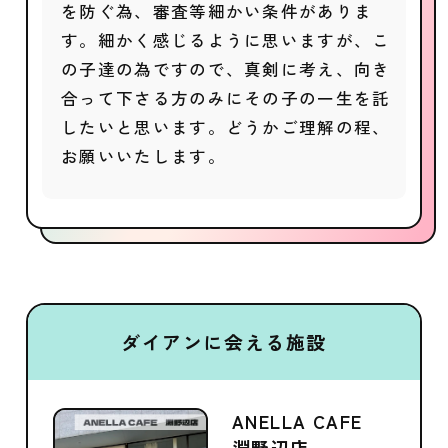
を防ぐ為、審査等細かい条件がありま
す。細かく感じるように思いますが、こ
の子達の為ですので、真剣に考え、向き
合って下さる方のみにその子の一生を託
したいと思います。どうかご理解の程、
お願いいたします。
ダイアンに会える施設
ANELLA CAFE
淵野辺店