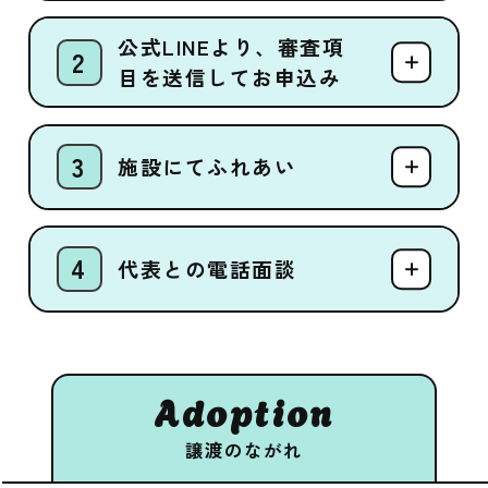
公式LINEより、審査項
目を送信してお申込み
施設にてふれあい
代表との電話面談
Adoption
譲渡のながれ