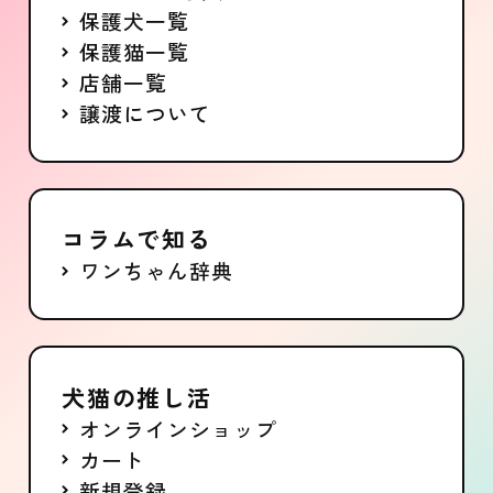
保護犬一覧
保護猫一覧
店舗一覧
譲渡について
コラムで知る
ワンちゃん辞典
犬猫の推し活
オンラインショップ
カート
新規登録