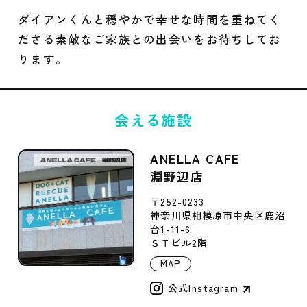
ダイアンくんと穏やかで幸せな時間を重ねてく
ださる素敵なご家族との出会いをお待ちしてお
ります。
会える施設
ANELLA CAFE
淵野辺店
〒252-0233
神奈川県相模原市中央区鹿沼
台1-11-6
ＳＴビル2階
MAP
公式Instagram