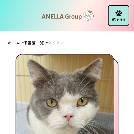
ホーム
保護猫一覧
ダイアン