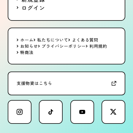
ログイン
ホーム
私たちについて
よくある質問
お知らせ
プライバシーポリシー
利用規約
特商法
支援物資はこちら