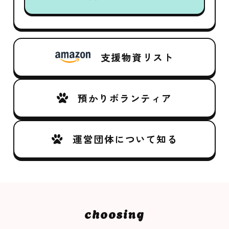
支援物資リスト
預かりボランティア
運営団体について知る