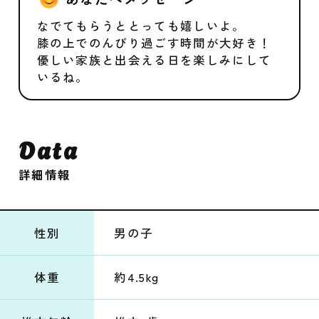
なでてもらうととっても嬉しいよ。
膝の上でのんびり過ごす時間が大好き！
優しい家族と出会える日を楽しみにして
いるね。
Data
詳細情報
性別
男の子
体重
約4.5kg