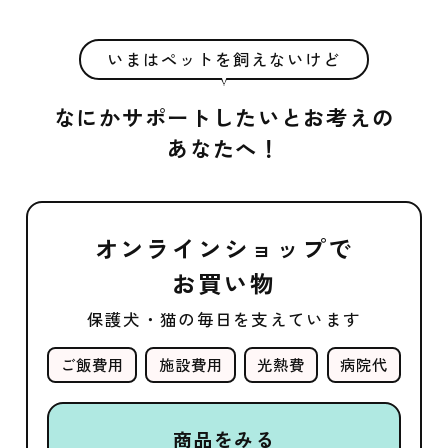
いまはペットを飼えないけど
なにかサポートしたいとお考えの
あなたへ！
オンラインショップで
お買い物
保護犬・猫の毎日を支えています
ご飯費用
施設費用
光熱費
病院代
商品をみる