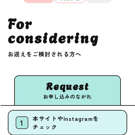
For
considering
お迎えをご検討される方へ
Request
お申し込みのながれ
本サイトやInstagramを
チェック