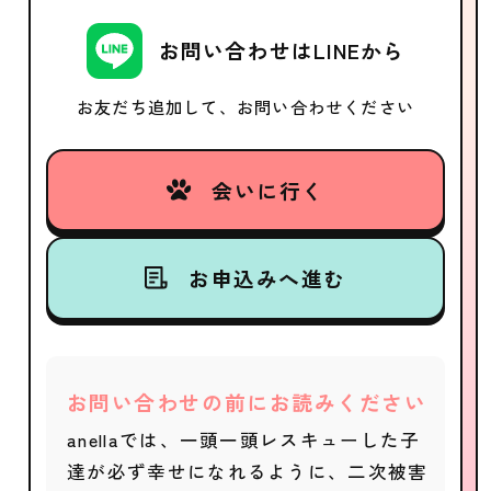
お問い合わせはLINEから
お友だち追加して、お問い合わせください
会いに行く
お申込みへ進む
お問い合わせの前にお読みください
anellaでは、一頭一頭レスキューした子
達が必ず幸せになれるように、二次被害