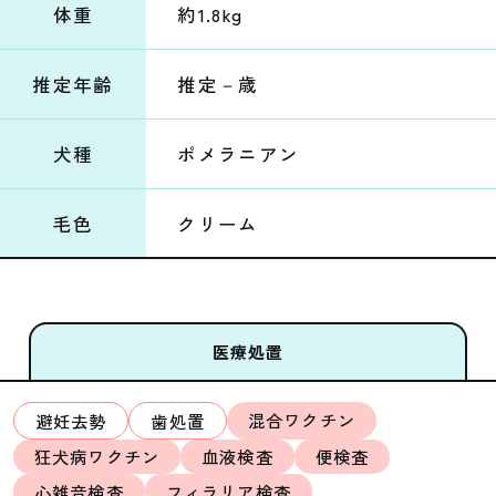
体重
約1.8kg
推定年齢
推定－歳
犬種
ポメラニアン
毛色
クリーム
医療処置
混合ワクチン
避妊去勢
歯処置
狂犬病ワクチン
血液検査
便検査
心雑音検査
フィラリア検査