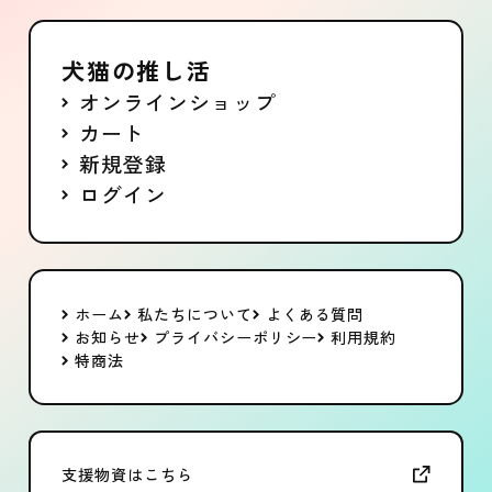
犬猫の推し活
オンラインショップ
カート
新規登録
ログイン
ホーム
私たちについて
よくある質問
お知らせ
プライバシーポリシー
利用規約
特商法
支援物資はこちら