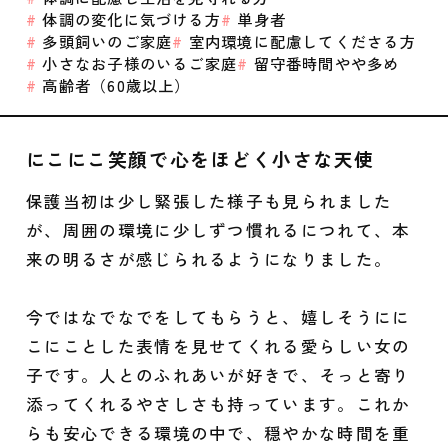
体調の変化に気づける方
単身者
多頭飼いのご家庭
室内環境に配慮してくださる方
小さなお子様のいるご家庭
留守番時間やや多め
高齢者（60歳以上）
にこにこ笑顔で心をほどく小さな天使
保護当初は少し緊張した様子も見られました
が、周囲の環境に少しずつ慣れるにつれて、本
来の明るさが感じられるようになりました。
今ではなでなでをしてもらうと、嬉しそうにに
こにことした表情を見せてくれる愛らしい女の
子です。人とのふれあいが好きで、そっと寄り
添ってくれるやさしさも持っています。これか
らも安心できる環境の中で、穏やかな時間を重