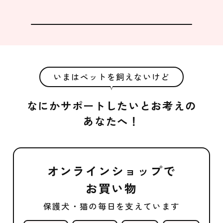
いまはペットを飼えないけど
なにかサポートしたいとお考えの
あなたへ！
オンラインショップで
お買い物
保護犬・猫の毎日を支えています