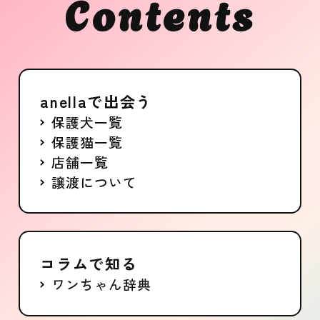
Contents
募集中
anellaで出会う
保護犬一覧
保護猫一覧
店舗一覧
譲渡について
コラムで知る
ワンちゃん辞典