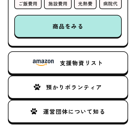
ご飯費用
施設費用
光熱費
病院代
商品をみる
支援物資リスト
預かりボランティア
運営団体について知る