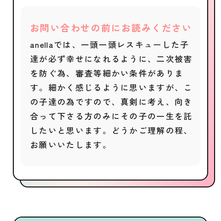
お問い合わせの前にお読みください
anellaでは、一頭一頭レスキューした子
達が必ず幸せになれるように、二次被害
を防ぐ為、審査等細かい条件がありま
す。細かく感じるように思いますが、こ
の子達の為ですので、真剣に考え、向き
合って下さる方のみにその子の一生を託
したいと思います。どうかご理解の程、
お願いいたします。