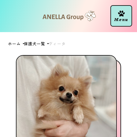
ホーム
保護犬一覧
ヴィータ