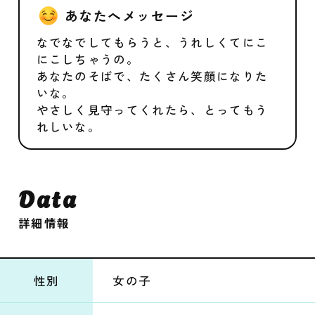
あなたへメッセージ
なでなでしてもらうと、うれしくてにこ
にこしちゃうの。
あなたのそばで、たくさん笑顔になりた
いな。
やさしく見守ってくれたら、とってもう
れしいな。
Data
詳細情報
性別
女の子