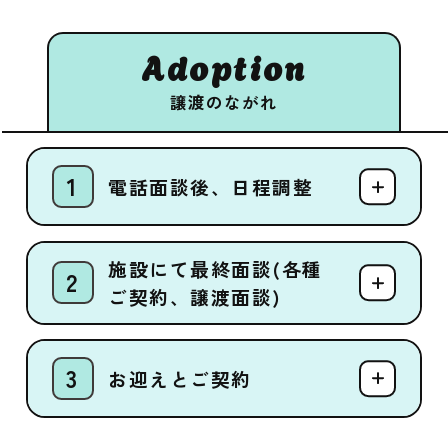
Adoption
譲渡のながれ
電話面談後、日程調整
施設にて最終面談(各種
ご契約、譲渡面談)
お迎えとご契約