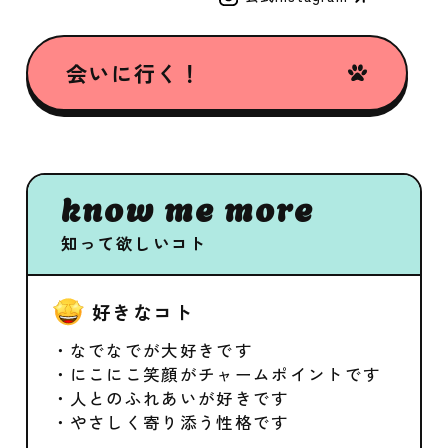
会いに行く！
know me more
知って欲しいコト
好きなコト
・なでなでが大好きです
・にこにこ笑顔がチャームポイントです
・人とのふれあいが好きです
・やさしく寄り添う性格です