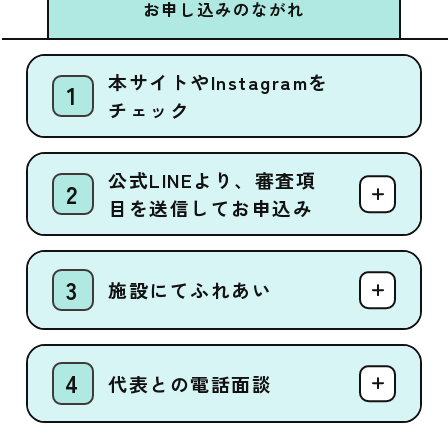
お申し込みのながれ
本サイトやInstagramを
チェック
公式LINEより、審査項
目を送信してお申込み
施設にてふれあい
代表との電話面談