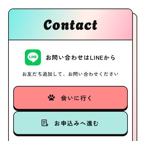
Contact
お問い合わせはLINEから
お友だち追加して、お問い合わせください
会いに行く
お申込みへ進む