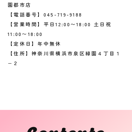
園都市店
【電話番号】045-719-9188
【営業時間】平日12:00〜18:00 土日祝
11:00〜18:00
【定休日】年中無休
【住所】神奈川県横浜市泉区緑園４丁目１
−２
Contents