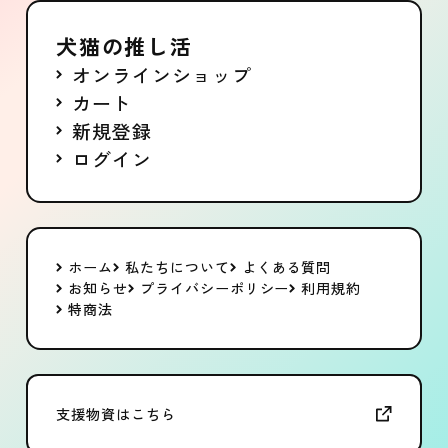
犬猫の推し活
オンラインショップ
カート
新規登録
ログイン
ホーム
私たちについて
よくある質問
お知らせ
プライバシーポリシー
利用規約
特商法
支援物資はこちら