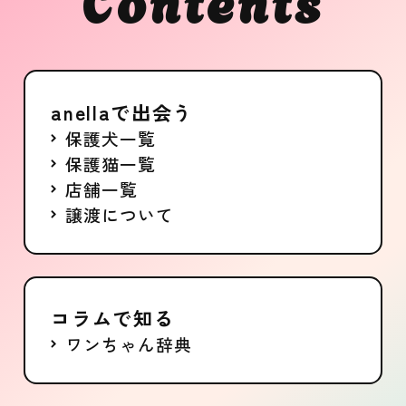
anellaで出会う
保護犬一覧
保護猫一覧
店舗一覧
譲渡について
コラムで知る
ワンちゃん辞典