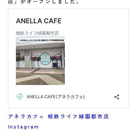
店」がオープンしました。
アネラカフェ 相鉄ライフ緑園都市店
Instagram