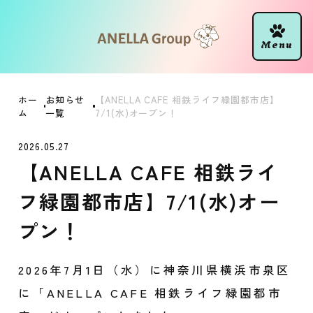
ホー
お知らせ
【ANELLA CAFE 相鉄ライフ緑園都市店】
ム
一覧
7/1(水)オープン！
2026.05.27
【ANELLA CAFE 相鉄ライ
フ緑園都市店】7/1(水)オー
プン！
2026年7月1日（水）に神奈川県横浜市泉区
に「ANELLA CAFE 相鉄ライフ緑園都市