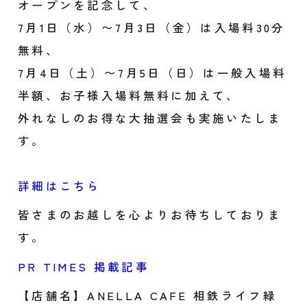
オープンを記念して、
7月1日（水）〜7月3日（金）は入場料30分
無料、
7月4日（土）〜7月5日（日）は一般入場料
半額、お子様入場料無料に加えて、
外れなしのお得な大抽選会も実施いたしま
す。
詳細はこちら
皆さまのお越しを心よりお待ちしておりま
す。
PR TIMES 掲載記事
【店舗名】ANELLA CAFE 相鉄ライフ緑