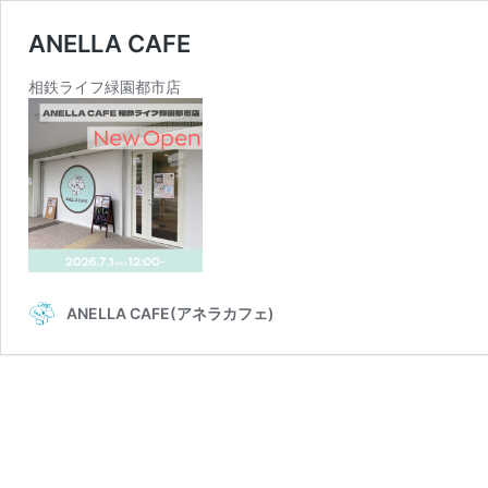
ANELLA CAFE
相鉄ライフ緑園都市店
ANELLA CAFE(アネラカフェ)