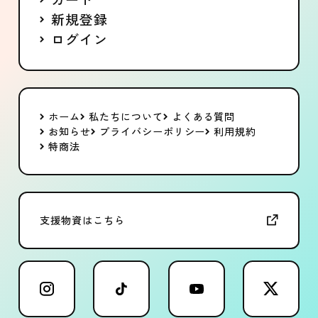
新規登録
ログイン
ホーム
私たちについて
よくある質問
お知らせ
プライバシーポリシー
利用規約
特商法
支援物資はこちら