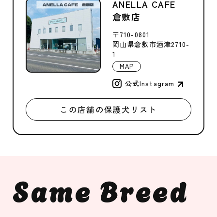
ANELLA CAFE
倉敷店
〒710-0801
岡山県倉敷市酒津2710-
1
MAP
公式Instagram
この店舗の保護犬リスト
Same Breed