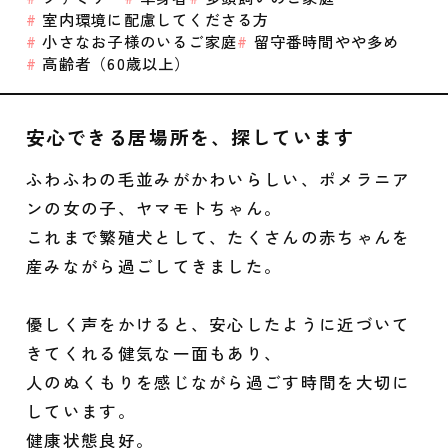
室内環境に配慮してくださる方
小さなお子様のいるご家庭
留守番時間やや多め
高齢者（60歳以上）
安心できる居場所を、探しています
ふわふわの毛並みがかわいらしい、ポメラニア
ンの女の子、ヤマモトちゃん。
これまで繁殖犬として、たくさんの赤ちゃんを
産みながら過ごしてきました。
優しく声をかけると、安心したように近づいて
きてくれる健気な一面もあり、
人のぬくもりを感じながら過ごす時間を大切に
しています。
健康状態良好。