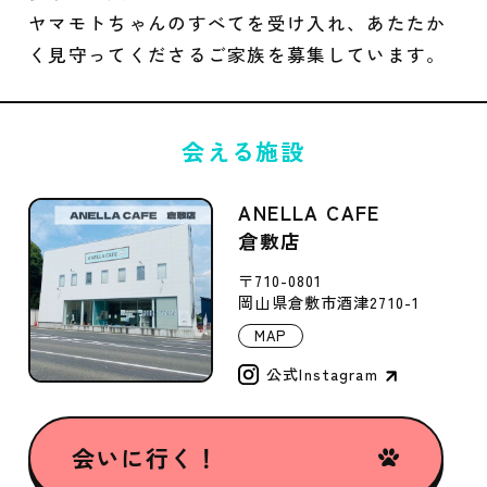
ヤマモトちゃんのすべてを受け入れ、あたたか
く見守ってくださるご家族を募集しています。
会える施設
ANELLA CAFE
倉敷店
〒710-0801
岡山県倉敷市酒津2710-1
MAP
公式Instagram
会いに行く！