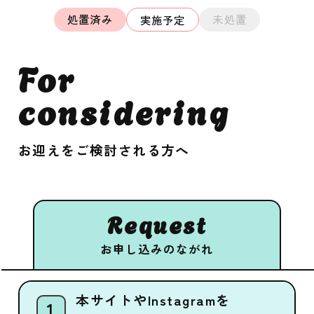
処置済み
未処置
実施予定
For
considering
お迎えをご検討される方へ
Request
お申し込みのながれ
本サイトやInstagramを