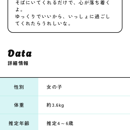
そばにいてくれるだけで、心が落ち着く
よ。
ゆっくりでいいから、いっしょに過ごし
てくれたらうれしいな。
Data
詳細情報
性別
女の子
体重
約3.6kg
推定年齢
推定4～6歳