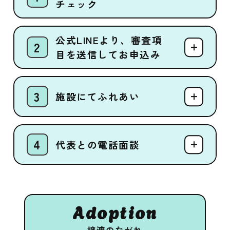
チェック
公式LINEより、審査項
目を送信してお申込み
施設にてふれあい
代表との電話面談
Adoption
譲渡のながれ