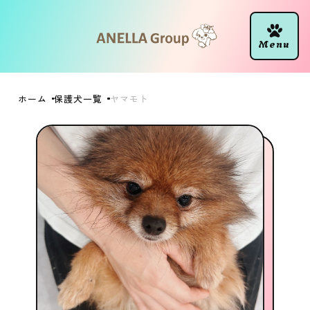
ホーム
保護犬一覧
ヤマモト