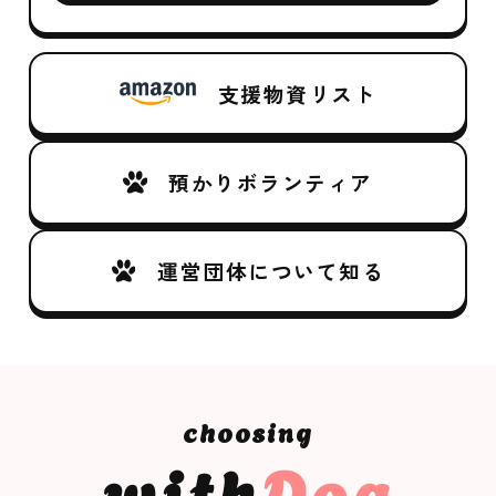
支援物資リスト
預かりボランティア
運営団体について知る
with
Dog