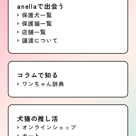
anellaで出会う
保護犬一覧
保護猫一覧
店舗一覧
譲渡について
コラムで知る
ワンちゃん辞典
犬猫の推し活
オンラインショップ
カート