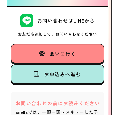
お問い合わせはLINEから
お友だち追加して、お問い合わせください
会いに行く
お申込みへ進む
お問い合わせの前にお読みください
anellaでは、一頭一頭レスキューした子