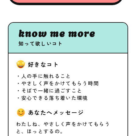
know me more
知って欲しいコト
好きなコト
・人の手に触れること
・やさしく声をかけてもらう時間
・そばで一緒に過ごすこと
・安心できる落ち着いた環境
あなたへメッセージ
わたしね、やさしく声をかけてもらう
と、ほっとするの。