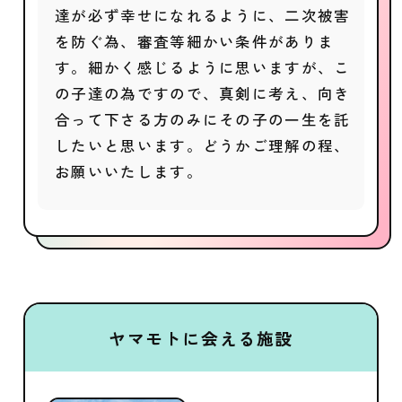
達が必ず幸せになれるように、二次被害
を防ぐ為、審査等細かい条件がありま
す。細かく感じるように思いますが、こ
の子達の為ですので、真剣に考え、向き
合って下さる方のみにその子の一生を託
したいと思います。どうかご理解の程、
お願いいたします。
ヤマモトに会える施設