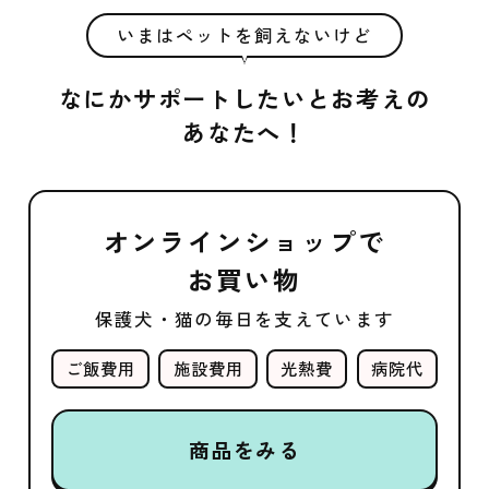
いまはペットを飼えないけど
なにかサポートしたいとお考えの
あなたへ！
オンラインショップで
お買い物
保護犬・猫の毎日を支えています
ご飯費用
施設費用
光熱費
病院代
商品をみる