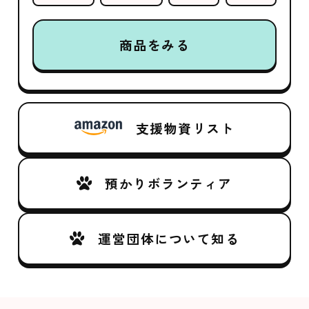
商品をみる
支援物資リスト
預かりボランティア
運営団体について知る