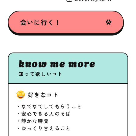
会いに行く！
know me more
知って欲しいコト
好きなコト
・なでなでしてもらうこと
・安心できる人のそば
・静かな時間
・ゆっくり甘えること