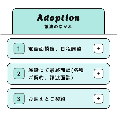
Adoption
譲渡のながれ
電話面談後、日程調整
施設にて最終面談(各種
ご契約、譲渡面談)
お迎えとご契約