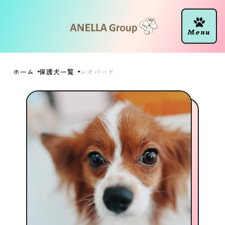
ホーム
保護犬一覧
レオパード