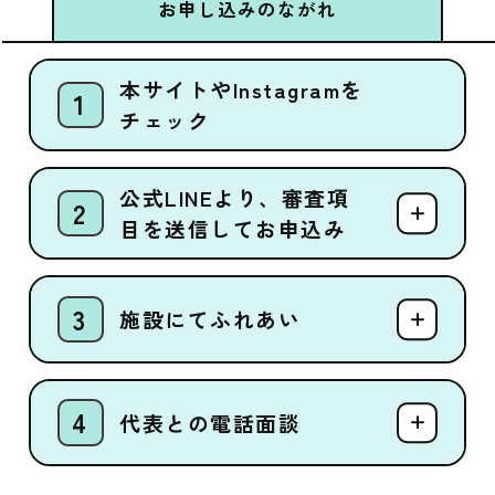
お申し込みのながれ
本サイトやInstagramを
チェック
公式LINEより、審査項
目を送信してお申込み
施設にてふれあい
代表との電話面談