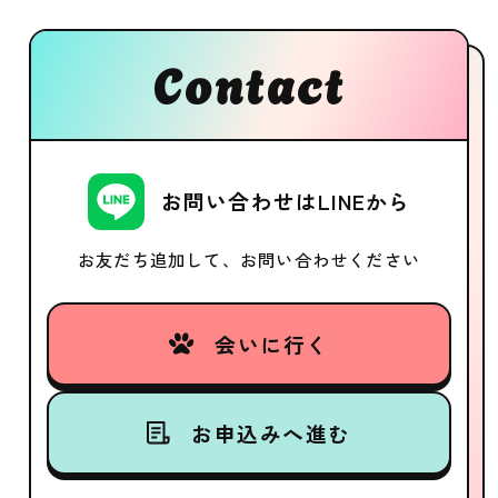
Contact
お問い合わせはLINEから
お友だち追加して、お問い合わせください
会いに行く
お申込みへ進む