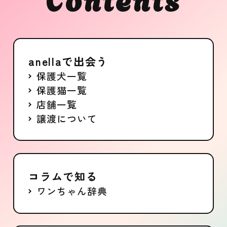
anellaで出会う
保護犬一覧
保護猫一覧
店舗一覧
譲渡について
コラムで知る
ワンちゃん辞典