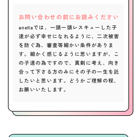
お問い合わせの前にお読みください
anellaでは、一頭一頭レスキューした子
達が必ず幸せになれるように、二次被害
を防ぐ為、審査等細かい条件がありま
す。細かく感じるように思いますが、こ
の子達の為ですので、真剣に考え、向き
合って下さる方のみにその子の一生を託
したいと思います。どうかご理解の程、
お願いいたします。