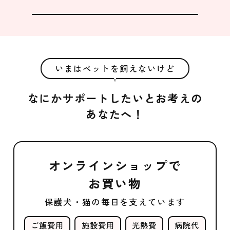
いまはペットを飼えないけど
なにかサポートしたいとお考えの
あなたへ！
オンラインショップで
お買い物
保護犬・猫の毎日を支えています
ご飯費用
施設費用
光熱費
病院代