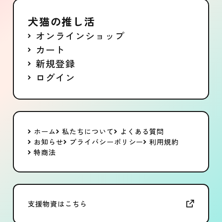
犬猫の推し活
オンラインショップ
カート
新規登録
ログイン
ホーム
私たちについて
よくある質問
お知らせ
プライバシーポリシー
利用規約
特商法
支援物資はこちら