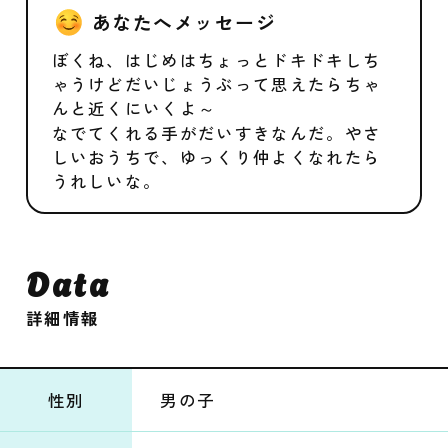
あなたへメッセージ
ぼくね、はじめはちょっとドキドキしち
ゃうけどだいじょうぶって思えたらちゃ
んと近くにいくよ～
なでてくれる手がだいすきなんだ。やさ
しいおうちで、ゆっくり仲よくなれたら
うれしいな。
Data
詳細情報
性別
男の子