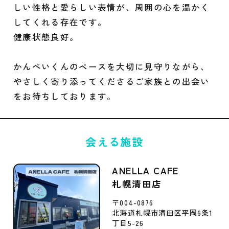
しい性格と愛らしい表情が、周囲の心を温かく
してくれる存在です。
健康状態良好。
かんぺいくんのペースを大切に見守りながら、
やさしく寄り添ってくださるご家族との出会い
をお待ちしております。
会える施設
ANELLA CAFE
札幌清田店
〒004-0876
北海道札幌市清田区平岡6条1
丁目5-26