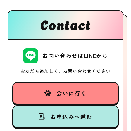
Contact
お問い合わせはLINEから
お友だち追加して、お問い合わせください
会いに行く
お申込みへ進む