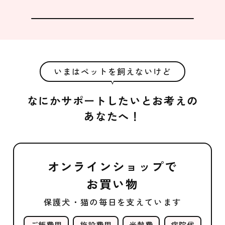
いまはペットを飼えないけど
なにかサポートしたいとお考えの
あなたへ！
オンラインショップで
お買い物
保護犬・猫の毎日を支えています
ご飯費用
施設費用
光熱費
病院代