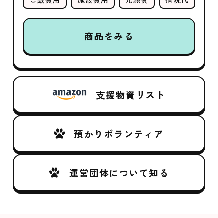
商品をみる
支援物資リスト
預かりボランティア
運営団体について知る