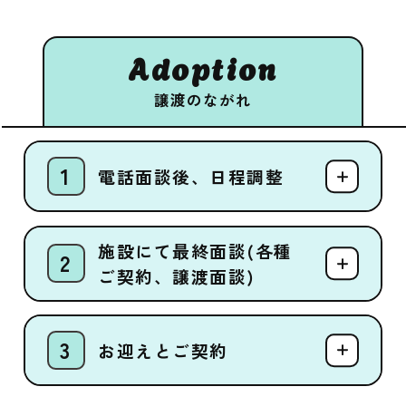
Adoption
譲渡のながれ
電話面談後、日程調整
施設にて最終面談(各種
ご契約、譲渡面談)
お迎えとご契約