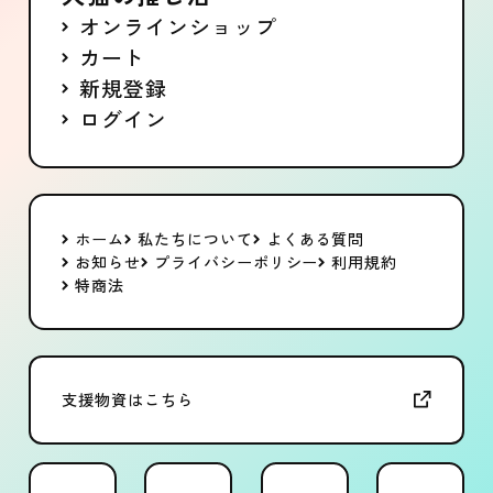
オンラインショップ
カート
新規登録
ログイン
ホーム
私たちについて
よくある質問
お知らせ
プライバシーポリシー
利用規約
特商法
支援物資はこちら