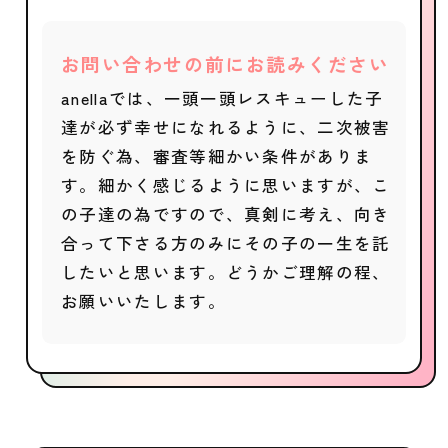
お問い合わせの前にお読みください
anellaでは、一頭一頭レスキューした子
達が必ず幸せになれるように、二次被害
を防ぐ為、審査等細かい条件がありま
す。細かく感じるように思いますが、こ
の子達の為ですので、真剣に考え、向き
合って下さる方のみにその子の一生を託
したいと思います。どうかご理解の程、
お願いいたします。