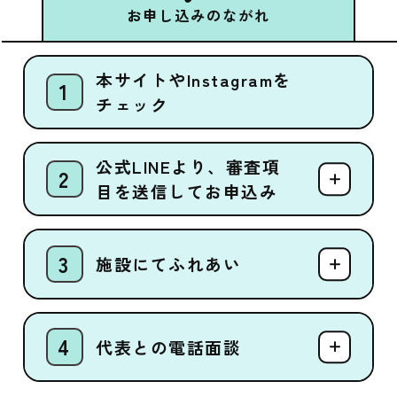
お申し込みのながれ
本サイトやInstagramを
チェック
公式LINEより、審査項
目を送信してお申込み
施設にてふれあい
代表との電話面談