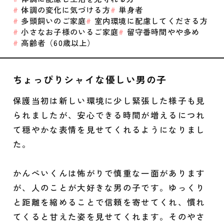
体調の変化に気づける方
単身者
多頭飼いのご家庭
室内環境に配慮してくださる方
小さなお子様のいるご家庭
留守番時間やや多め
高齢者（60歳以上）
ちょっぴりシャイな優しい男の子
保護当初は新しい環境に少し緊張した様子も見
られましたが、安心できる時間が増えるにつれ
て穏やかな表情を見せてくれるようになりまし
た。
かんぺいくんは怖がりで慎重な一面があります
が、人のことが大好きな男の子です。ゆっくり
と距離を縮めることで信頼を寄せてくれ、慣れ
てくると甘えた姿を見せてくれます。そのやさ