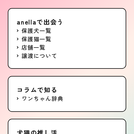
anellaで出会う
保護犬一覧
保護猫一覧
店舗一覧
譲渡について
コラムで知る
ワンちゃん辞典
犬猫の推し活