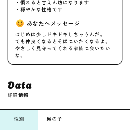
・慣れると甘えん坊になります
・穏やかな性格です
あなたへメッセージ
はじめは少しドキドキしちゃうんだ。
でも仲良くなるとそばにいたくなるよ。
やさしく見守ってくれる家族に会いたい
な。
Data
詳細情報
性別
男の子