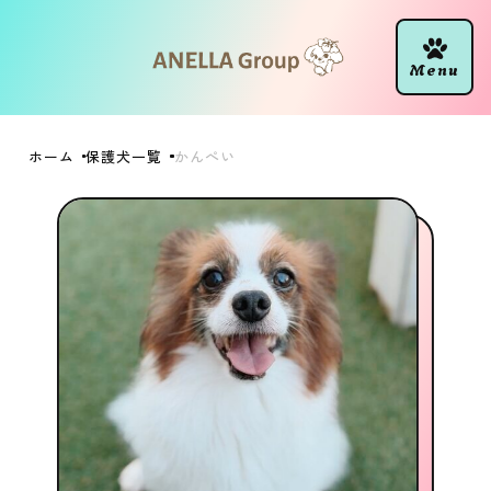
ホーム
保護犬一覧
かんぺい