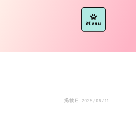
掲載日
2025/06/11