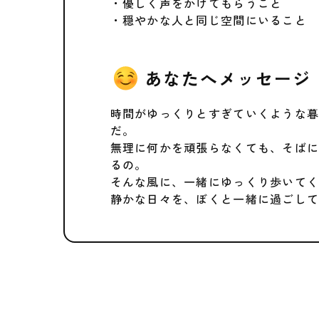
・優しく声をかけてもらうこと
・穏やかな人と同じ空間にいること
あなたへメッセージ
時間がゆっくりとすぎていくような
だ。
無理に何かを頑張らなくても、そば
るの。
そんな風に、一緒にゆっくり歩いて
静かな日々を、ぼくと一緒に過ごし