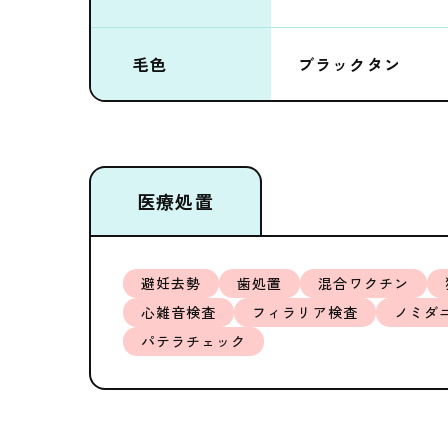
毛色
ブラックタン
医療処置
避妊去勢
歯処置
混合ワクチン
心雑音検査
フィラリア検査
ノミダ
パテラチェック