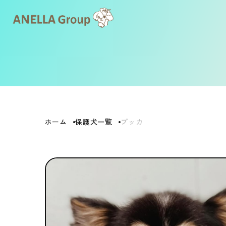
ホーム
保護犬一覧
プッカ