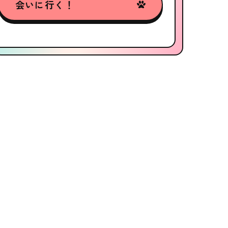
会いに行く！