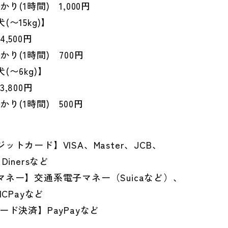
かり(1時間) 1,000円
(〜15kg)】
,500円
かり(1時間) 700円
(〜6kg)】
3,800円
かり(1時間) 500円
ットカード】VISA、Master、JCB、
Dinersなど
マネー】交通系電子マネー（Suicaなど）、
ICPayなど
ード決済】PayPayなど