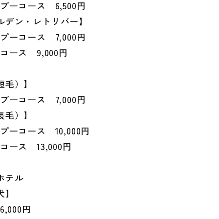
プーコース 6,500円
ルデン・レトリバー】
プーコース 7,000円
コース 9,000円
短毛）】
プーコース 7,000円
長毛）】
プーコース 10,000円
コース 13,000円
ホテル
犬】
,000円