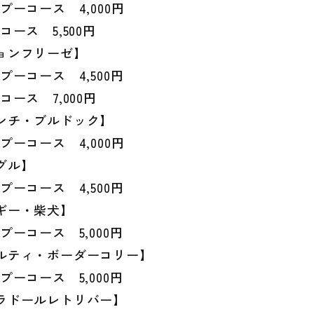
プーコース 4,000円
コース 5,500円
ョンフリーゼ】
プーコース 4,500円
コース 7,000円
ンチ・ブルドック】
プーコース 4,000円
グル】
プーコース 4,500円
ギー・柴犬】
プーコース 5,000円
ルティ・ボーダーコリー】
プーコース 5,000円
ラドールレトリバー】