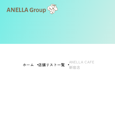
ANELLA CAFE
ホーム
店舗リスト一覧
新宿店