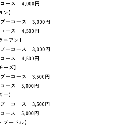
コース 4,000円
ヨン】
プーコース 3,000円
コース 4,500円
ラニアン】
プーコース 3,000円
コース 4,500円
チーズ】
プーコース 3,500円
コース 5,000円
ズー】
プーコース 3,500円
コース 5,000円
・プードル】