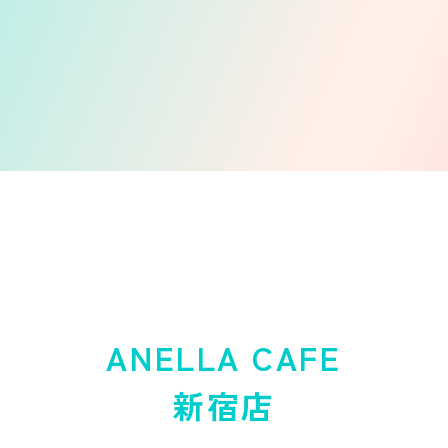
ANELLA CAFE
新宿店