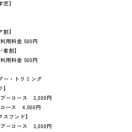
学児】
ア割】
ご利用料金 500円
い者割】
ご利用料金 500円
プー・トリミング
ワ】
プーコース 3,000円
コース 4,000円
クスフンド】
プーコース 3,000円