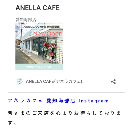
アネラカフェ 愛知海部店 Instagram
皆さまのご来店を心よりお待ちしておりま
す。