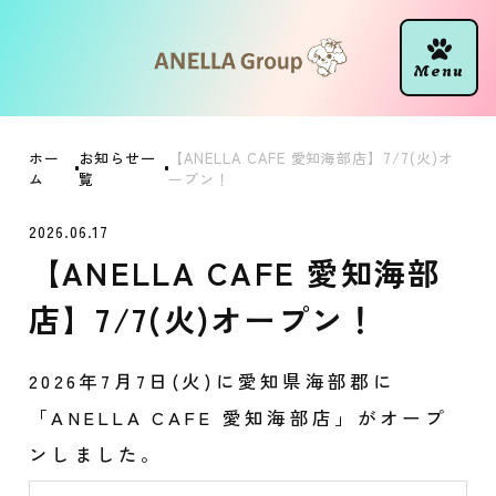
ホー
お知らせ一
【ANELLA CAFE 愛知海部店】7/7(火)オ
ム
覧
ープン！
2026.06.17
【ANELLA CAFE 愛知海部
店】7/7(火)オープン！
2026年7月7日(火)に愛知県海部郡に
「ANELLA CAFE 愛知海部店」がオープ
ンしました。