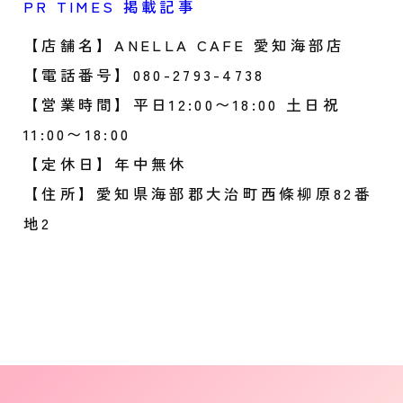
PR TIMES 掲載記事
【店舗名】ANELLA CAFE 愛知海部店
【電話番号】080-2793-4738
【営業時間】平日12:00〜18:00 土日祝
11:00〜18:00
【定休日】年中無休
【住所】愛知県海部郡大治町西條柳原82番
地2