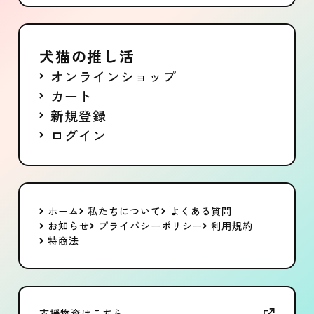
犬猫の推し活
オンラインショップ
カート
新規登録
ログイン
ホーム
私たちについて
よくある質問
お知らせ
プライバシーポリシー
利用規約
特商法
支援物資はこちら