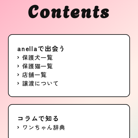
Contents
anellaで出会う
保護犬一覧
保護猫一覧
店舗一覧
譲渡について
コラムで知る
ワンちゃん辞典