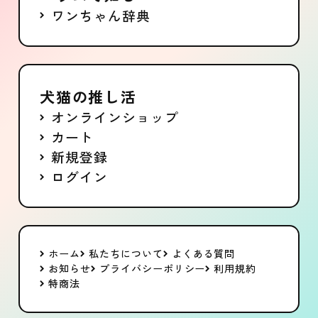
ワンちゃん辞典
犬猫の推し活
オンラインショップ
カート
新規登録
ログイン
ホーム
私たちについて
よくある質問
お知らせ
プライバシーポリシー
利用規約
特商法