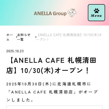
ホー
お知らせ
【ANELLA CAFE 札幌清田店】10/30(木)オ
ム
一覧
ープン！
2025.10.23
【ANELLA CAFE 札幌清田
店】10/30(木)オープン！
2025年10月30日(木)に北海道札幌市に
「ANELLA CAFE 札幌清田店」がオープ
ンしました。