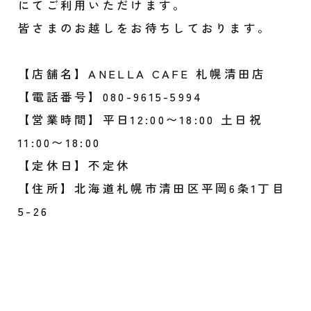
にてご利用いただけます。
皆さまのお越しをお待ちしております。
【店舗名】ANELLA CAFE 札幌清田店
【電話番号】080-9615-5994
【営業時間】平日12:00〜18:00 土日祝
11:00〜18:00
【定休日】不定休
【住所】北海道札幌市清田区平岡6条1丁目
5-26