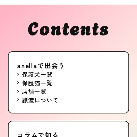
Contents
anellaで出会う
保護犬一覧
保護猫一覧
店舗一覧
譲渡について
コラムで知る