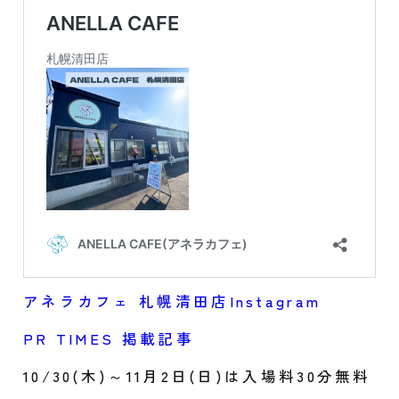
アネラカフェ 札幌清田店Instagram
PR TIMES 掲載記事
10/30(木)～11月2日(日)は入場料30分無料