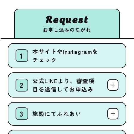
Request
お申し込みのながれ
本サイトやInstagramを
チェック
公式LINEより、審査項
目を送信してお申込み
施設にてふれあい