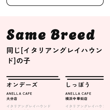
Same Breed
同じ[イタリアングレイハウン
ド]の子
オンデーズ
しっぽう
ANELLA CAFE
ANELLA CAFE
大分店
横浜中華街店
イタリアングレイハウンド
イタリアングレイハウンド