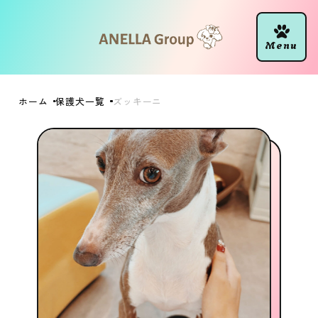
ホーム
保護犬一覧
ズッキーニ