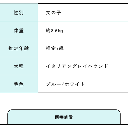
性別
女の子
体重
約8.6kg
推定年齢
推定7歳
犬種
イタリアングレイハウンド
毛色
ブルー/ホワイト
医療処置