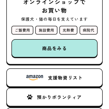
オンラインショップで
お買い物
保護犬・猫の毎日を支えています
ご飯費用
施設費用
光熱費
病院代
商品をみる
支援物資リスト
預かりボランティア