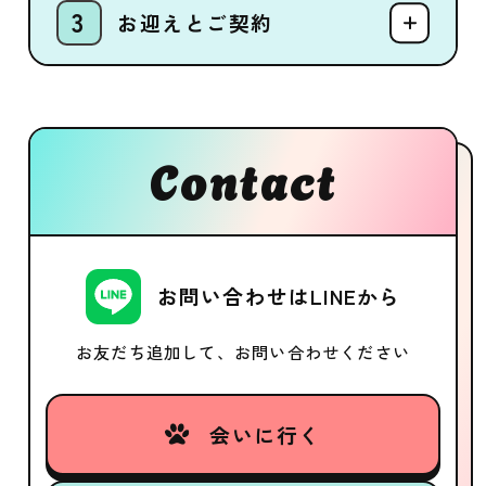
お迎えとご契約
Contact
お問い合わせはLINEから
お友だち追加して、お問い合わせください
会いに行く