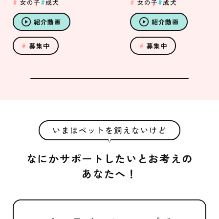
女の子
成犬
女の子
成犬
紹介動画
紹介動画
募集中
募集中
いまはペットを飼えないけど
なにかサポートしたいとお考えの
あなたへ！