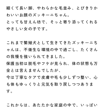
細くて長い脚、やわらかな毛並み、とびきりか
わいいお顔のズッキーニちゃん。
とっても甘えん坊で、そっと寄り添ってくれる
やさしい女の子です。
これまで繁殖犬として生きてきたズッキーニち
ゃんは、不衛生な環境の中で過ごし、たくさん
の我慢を強いられてきました。
保護当初は脱毛やフケが見られ、体の状態も万
全とは言えませんでしたが、
今は丁寧なケアで皮膚や毛も少しずつ整い、心
も体もゆっくりと元気を取り戻しつつありま
す。
これからは、あたたかな家庭の中で、いっぱい