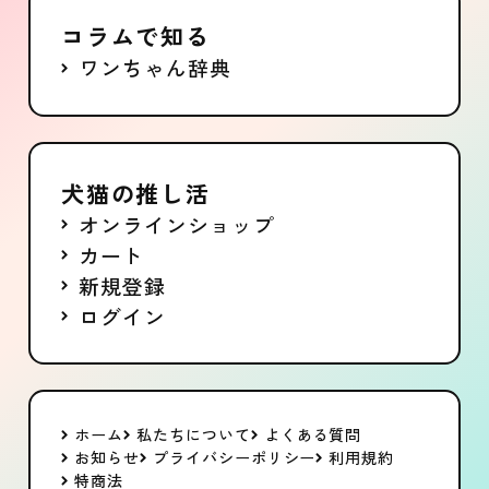
コラムで知る
ワンちゃん辞典
犬猫の推し活
オンラインショップ
カート
新規登録
ログイン
ホーム
私たちについて
よくある質問
お知らせ
プライバシーポリシー
利用規約
特商法