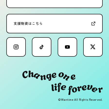
支援物資はこちら
©Wantime All Rights Reserved.