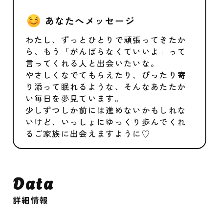
あなたへメッセージ
わたし、ずっとひとりで頑張ってきたか
ら、もう「がんばらなくていいよ」って
言ってくれる人と出会いたいな。
やさしくなでてもらえたり、ぴったり寄
り添って眠れるような、そんなあたたか
い毎日を夢見ています。
少しずつしか前には進めないかもしれな
いけど、いっしょにゆっくり歩んでくれ
るご家族に出会えますように♡
Data
詳細情報