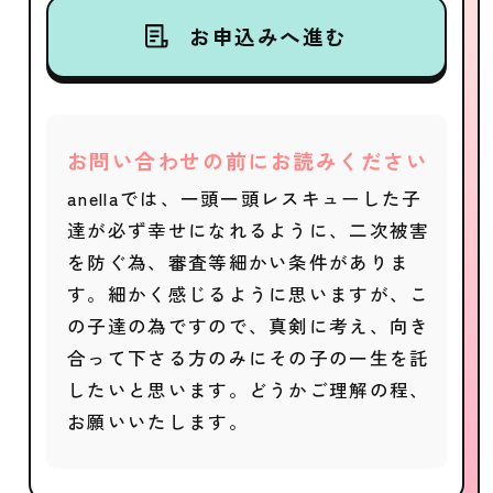
お申込みへ進む
お問い合わせの前にお読みください
anellaでは、一頭一頭レスキューした子
達が必ず幸せになれるように、二次被害
を防ぐ為、審査等細かい条件がありま
す。細かく感じるように思いますが、こ
の子達の為ですので、真剣に考え、向き
合って下さる方のみにその子の一生を託
したいと思います。どうかご理解の程、
お願いいたします。