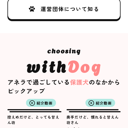
運営団体について知る
with
Dog
アネラで過ごしている
保護犬
のなかから
ピックアップ
紹介動画
紹介動画
控えめだけど、とっても甘え
奥手だけど、慣れると甘えん
ん坊
坊さん