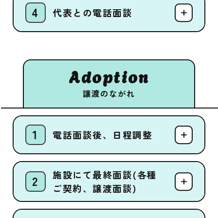
代表との電話面談
Adoption
譲渡のながれ
電話面談後、日程調整
施設にて最終面談(各種
ご契約、譲渡面談)