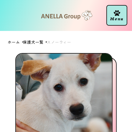
ホーム
保護犬一覧
スノーウィー