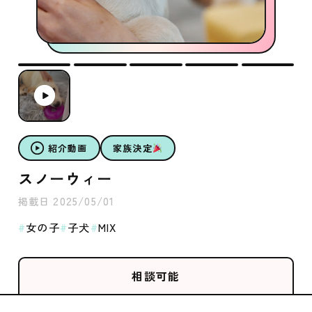
紹介動画
家族決定
スノーウィー
2025/05/01
掲載日
女の子
子犬
MIX
相談可能