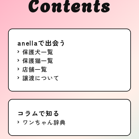
Contents
anellaで出会う
保護犬一覧
保護猫一覧
店舗一覧
譲渡について
コラムで知る
ワンちゃん辞典