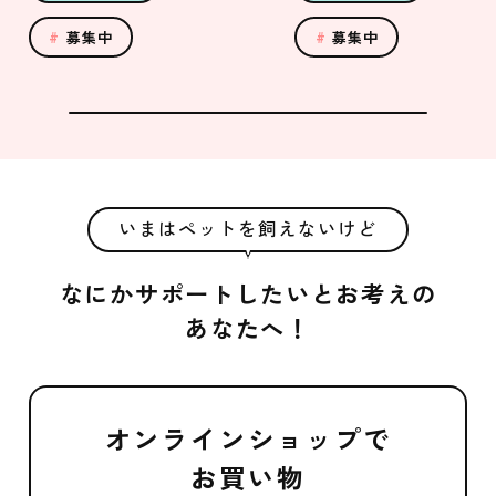
募集中
募集中
いまはペットを飼えないけど
なにかサポートしたいとお考えの
あなたへ！
オンラインショップで
お買い物