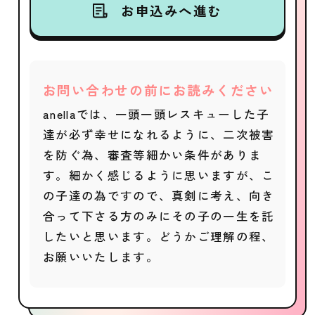
お申込みへ進む
お問い合わせの前にお読みください
anellaでは、一頭一頭レスキューした子
達が必ず幸せになれるように、二次被害
を防ぐ為、審査等細かい条件がありま
す。細かく感じるように思いますが、こ
の子達の為ですので、真剣に考え、向き
合って下さる方のみにその子の一生を託
したいと思います。どうかご理解の程、
お願いいたします。