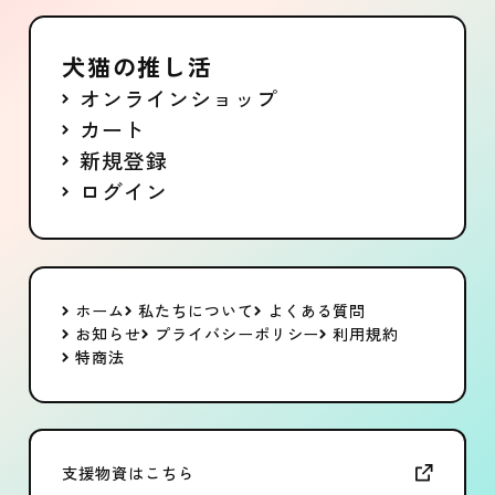
犬猫の推し活
オンラインショップ
カート
新規登録
ログイン
ホーム
私たちについて
よくある質問
お知らせ
プライバシーポリシー
利用規約
特商法
支援物資はこちら