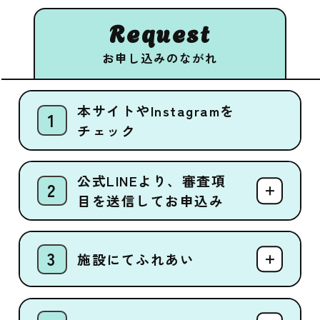
Request
お申し込みのながれ
本サイトやInstagramを
チェック
公式LINEより、審査項
目を送信してお申込み
施設にてふれあい