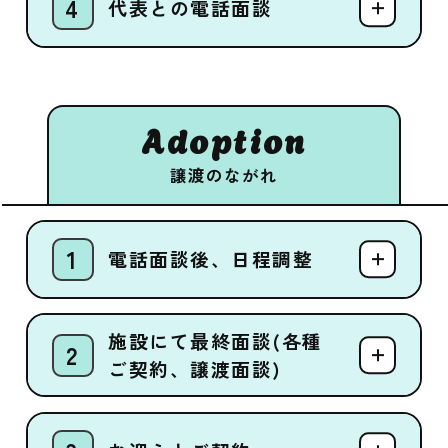
代表との電話面談
Adoption
譲渡のながれ
電話面談後、日程調整
施設にて最終面談(各種
ご契約、譲渡面談)