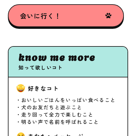
会いに行く！
know me more
知って欲しいコト
好きなコト
・おいしいごはんをいっぱい食べること
・犬のお友だちと遊ぶこと
・走り回って全力で楽しむこと
・明るい声で名前を呼ばれること