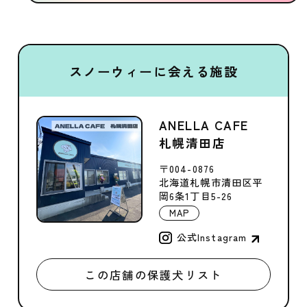
スノーウィーに会える施設
ANELLA CAFE
札幌清田店
〒004-0876
北海道札幌市清田区平
岡6条1丁目5-26
MAP
公式Instagram
この店舗の保護犬リスト