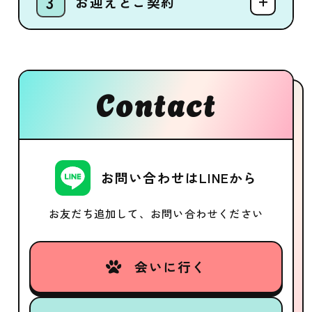
お迎えとご契約
Contact
お問い合わせはLINEから
お友だち追加して、お問い合わせください
会いに行く