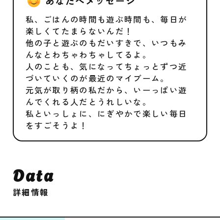
あなたへメッセージ
私、ごはんの時間も遊ぶ時間も、毎日が
楽しくてたまらないんだ！
他の子と遊ぶのもだいすきで、いつもみ
んなとわちゃわちゃしてるよ。
人のことも、気になってちょっとずつ近
づいていくのが最近のマイブーム。
元気が取り柄の私だから、いーっぱい遊
んでくれる人だとうれしいな。
私といっしょに、にぎやかで楽しい毎日
をすごそうよ！
Data
詳細情報