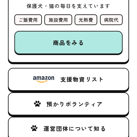
保護犬・猫の毎日を支えています
ご飯費用
施設費用
光熱費
病院代
商品をみる
支援物資リスト
預かりボランティア
運営団体について知る