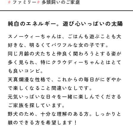
ファミリー
多頭飼いのご家庭
純白のエネルギー。遊び心いっぱいの太陽
スノーウィーちゃんは、ごはんも遊ぶことも大
好きな、明るくてパワフルな女の子です。
同じ月齢の犬たちと仲良く関わろうとする姿が
多く見られ、特にクラウディーちゃんとはとて
も良いコンビ。
天真爛漫な性格で、これからの毎日がにぎやか
で楽しくなること間違いなしです。
元気いっぱいな日々を一緒に楽しんでくださる
ご家族を探しています。
野犬のため、十分な理解のある方。しっかりと
躾のできる方を希望します！