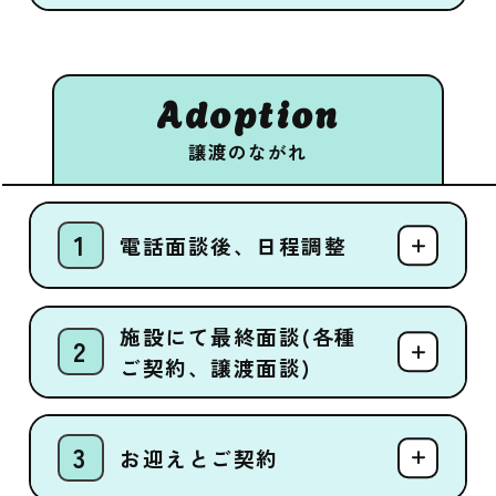
Adoption
譲渡のながれ
電話面談後、日程調整
施設にて最終面談(各種
ご契約、譲渡面談)
お迎えとご契約