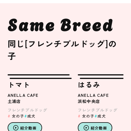
Same Breed
同じ[フレンチブルドッグ]の
子
トマト
はるみ
ANELLA CAFE
ANELLA CAFE
土浦店
浜松中央店
フレンチブルドッグ
フレンチブルドッグ
女の子
成犬
女の子
成犬
紹介動画
紹介動画