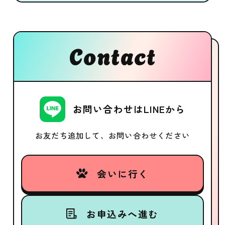
Contact
お問い合わせはLINEから
お友だち追加して、お問い合わせください
会いに行く
お申込みへ進む