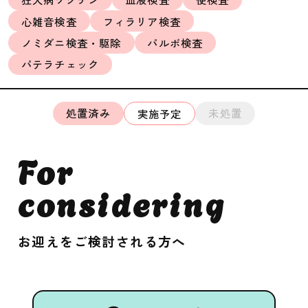
心雑音検査
フィラリア検査
ノミダニ検査・駆除
パルボ検査
パテラチェック
処置済み
未処置
実施予定
For
considering
お迎えをご検討される方へ