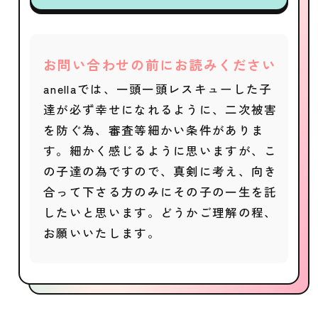
お問い合わせの前にお読みください
anellaでは、一頭一頭レスキューした子
達が必ず幸せになれるように、二次被害
を防ぐ為、審査等細かい条件がありま
す。細かく感じるように思いますが、こ
の子達の為ですので、真剣に考え、向き
合って下さる方のみにその子の一生を託
したいと思います。どうかご理解の程、
お願いいたします。