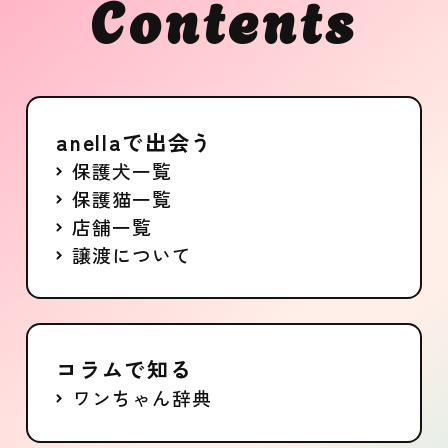
Contents
anellaで出会う
保護犬一覧
保護猫一覧
店舗一覧
譲渡について
コラムで知る
ワンちゃん辞典