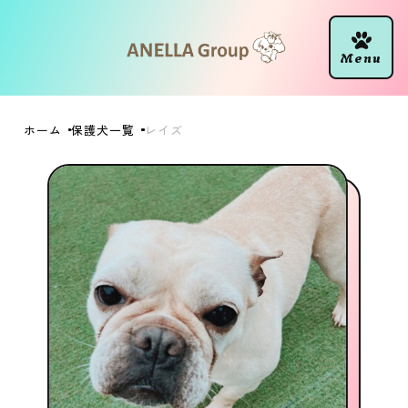
ホーム
保護犬一覧
レイズ