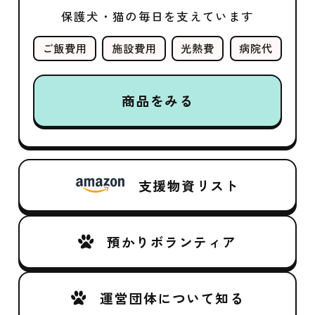
保護犬・猫の毎日を支えています
ご飯費用
施設費用
光熱費
病院代
商品をみる
支援物資リスト
預かりボランティア
運営団体について知る