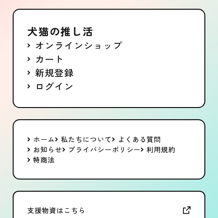
犬猫の推し活
オンラインショップ
カート
新規登録
ログイン
ホーム
私たちについて
よくある質問
お知らせ
プライバシーポリシー
利用規約
特商法
支援物資はこちら