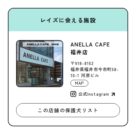
レイズに会える施設
ANELLA CAFE
福井店
〒918-8152
福井県福井市今市町58-
10-1 河原ビル
MAP
公式Instagram
この店舗の保護犬リスト