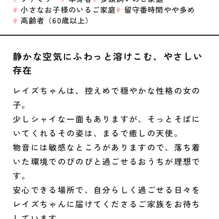
小さなお子様のいるご家庭
留守番時間やや多め
高齢者（60歳以上）
静かな空気にふわっと溶けこむ、やさしい
存在
レイズちゃんは、控えめで穏やかな性格の女の
子。
少しシャイな一面もありますが、そっとそばに
いてくれるその姿は、まるで癒しの天使。
物音には敏感なところがありますので、落ち着
いた環境でのびのびと過ごせるおうちが理想で
す。
安心できる場所で、自分らしく過ごせる日々を
レイズちゃんに届けてくださるご家族をお待ち
しています。