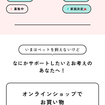
募集中
家族決定
いまはペットを飼えないけど
なにかサポートしたいとお考えの
あなたへ！
オンラインショップで
お買い物