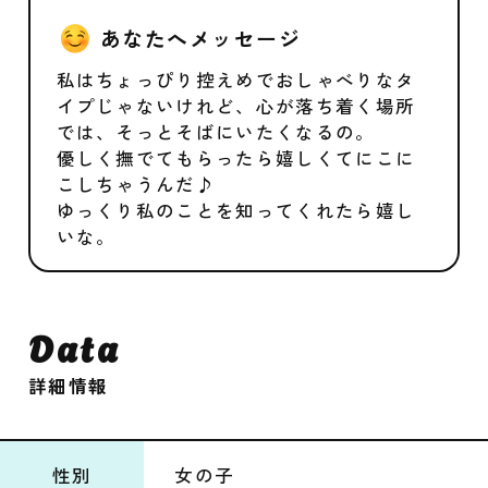
あなたへメッセージ
私はちょっぴり控えめでおしゃべりなタ
イプじゃないけれど、心が落ち着く場所
では、そっとそばにいたくなるの。
優しく撫でてもらったら嬉しくてにこに
こしちゃうんだ♪
ゆっくり私のことを知ってくれたら嬉し
いな。
Data
詳細情報
性別
女の子