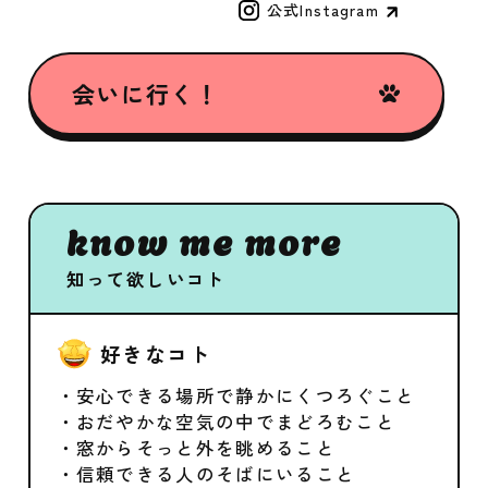
公式Instagram
会いに行く！
know me more
知って欲しいコト
好きなコト
・安心できる場所で静かにくつろぐこと
・おだやかな空気の中でまどろむこと
・窓からそっと外を眺めること
・信頼できる人のそばにいること