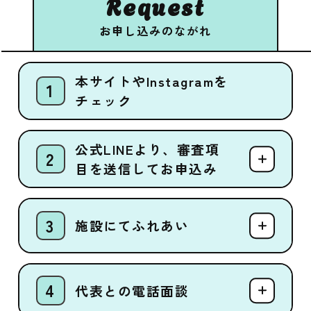
Request
お申し込みのながれ
本サイトやInstagramを
チェック
公式LINEより、審査項
目を送信してお申込み
施設にてふれあい
代表との電話面談