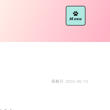
掲載日
2026/06/12