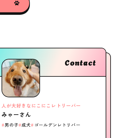
Contact
人が大好きなにこにこレトリーバー
みゃーさん
男の子
成犬
ゴールデンレトリバー