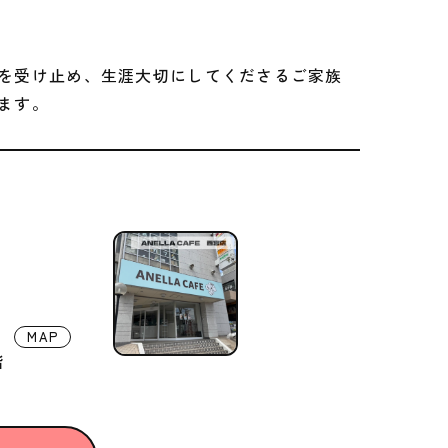
を受け止め、生涯大切にしてくださるご家族
ます。
MAP
階