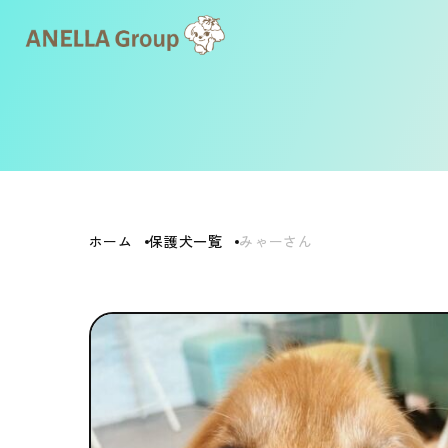
ホーム
保護犬一覧
みゃーさん