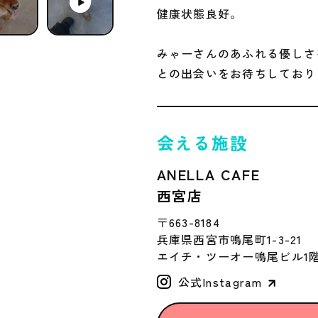
健康状態良好。
みゃーさんのあふれる優しさ
との出会いをお待ちしており
会える施設
ANELLA CAFE
西宮店
〒663-8184
兵庫県西宮市鳴尾町1-3-21
エイチ・ツーオー鳴尾ビル1
公式Instagram