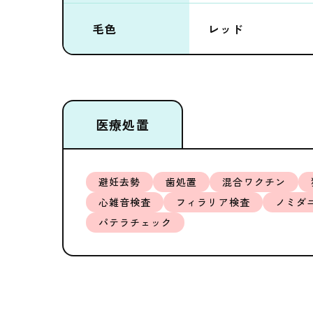
毛色
レッド
医療処置
避妊去勢
歯処置
混合ワクチン
心雑音検査
フィラリア検査
ノミダ
パテラチェック