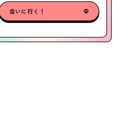
会いに行く！