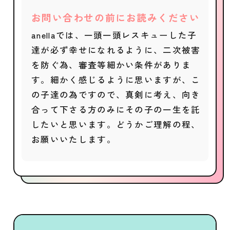
お問い合わせの前にお読みください
anellaでは、一頭一頭レスキューした子
達が必ず幸せになれるように、二次被害
を防ぐ為、審査等細かい条件がありま
す。細かく感じるように思いますが、こ
の子達の為ですので、真剣に考え、向き
合って下さる方のみにその子の一生を託
したいと思います。どうかご理解の程、
お願いいたします。