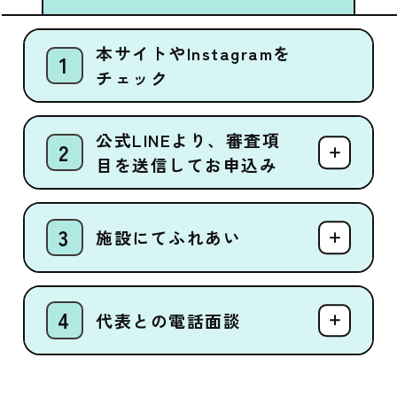
本サイトやInstagramを
チェック
公式LINEより、審査項
目を送信してお申込み
施設にてふれあい
代表との電話面談