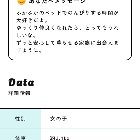
あなたへメッセージ
ふかふかのベッドでのんびりする時間が
大好きだよ。
ゆっくり仲良くなれたら、とってもうれ
しいな。
ずっと安心して暮らせる家族に出会えま
すように。
Data
詳細情報
性別
女の子
体重
約3.4kg