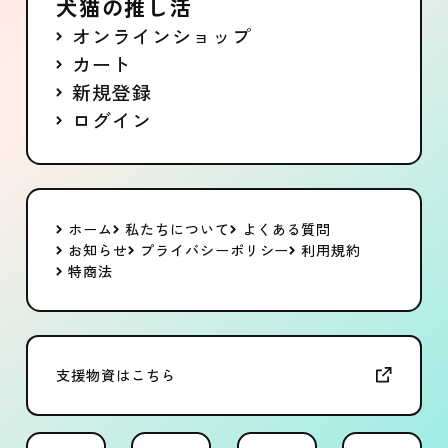
犬猫の推し活
オンラインショップ
カート
新規登録
ログイン
ホーム
私たちについて
よくある質問
お知らせ
プライバシーポリシー
利用規約
特商法
支援物資はこちら