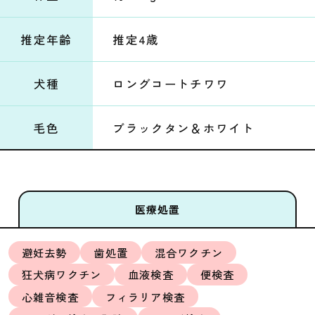
推定年齢
推定4歳
犬種
ロングコートチワワ
毛色
ブラックタン＆ホワイト
医療処置
避妊去勢
歯処置
混合ワクチン
狂犬病ワクチン
血液検査
便検査
心雑音検査
フィラリア検査