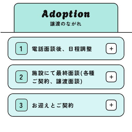
Adoption
譲渡のながれ
電話面談後、日程調整
施設にて最終面談(各種
ご契約、譲渡面談)
お迎えとご契約