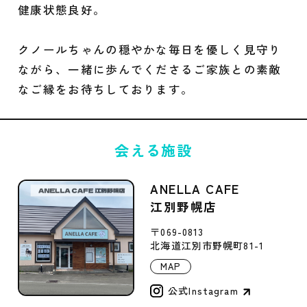
健康状態良好。
クノールちゃんの穏やかな毎日を優しく見守り
ながら、一緒に歩んでくださるご家族との素敵
なご縁をお待ちしております。
会える施設
ANELLA CAFE
江別野幌店
〒069-0813
北海道江別市野幌町81-1
MAP
公式Instagram