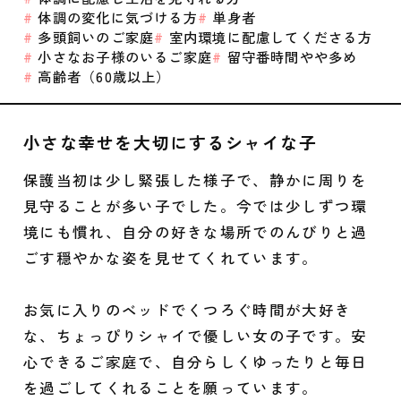
体調の変化に気づける方
単身者
多頭飼いのご家庭
室内環境に配慮してくださる方
小さなお子様のいるご家庭
留守番時間やや多め
高齢者（60歳以上）
小さな幸せを大切にするシャイな子
保護当初は少し緊張した様子で、静かに周りを
見守ることが多い子でした。今では少しずつ環
境にも慣れ、自分の好きな場所でのんびりと過
ごす穏やかな姿を見せてくれています。
お気に入りのベッドでくつろぐ時間が大好き
な、ちょっぴりシャイで優しい女の子です。安
心できるご家庭で、自分らしくゆったりと毎日
を過ごしてくれることを願っています。