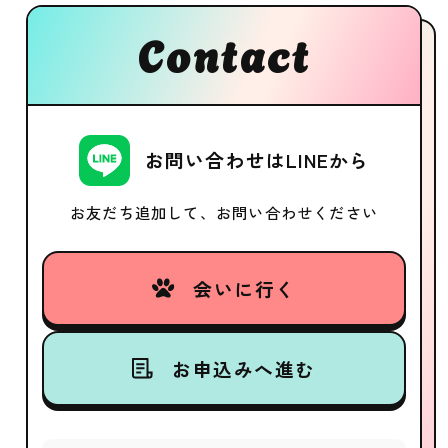
Contact
お問い合わせはLINEから
お友だち追加して、お問い合わせください
会いに行く
お申込みへ進む