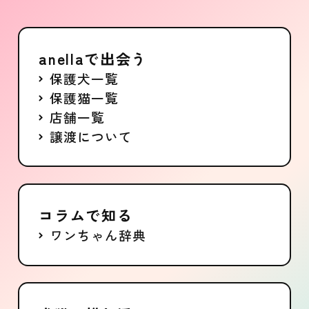
anellaで出会う
保護犬一覧
保護猫一覧
店舗一覧
譲渡について
コラムで知る
ワンちゃん辞典