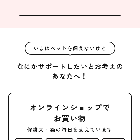
いまはペットを飼えないけど
なにかサポートしたいとお考えの
あなたへ！
オンラインショップで
お買い物
保護犬・猫の毎日を支えています