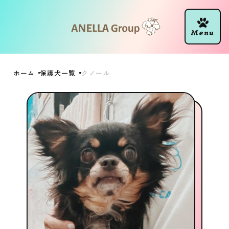
ホーム
保護犬一覧
クノール