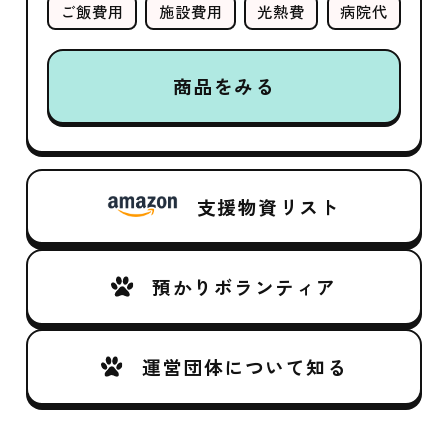
ご飯費用
施設費用
光熱費
病院代
商品をみる
支援物資リスト
預かりボランティア
運営団体について知る