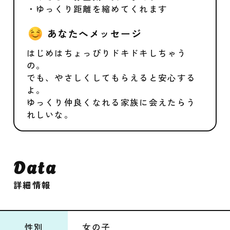
・ゆっくり距離を縮めてくれます
あなたへメッセージ
はじめはちょっぴりドキドキしちゃう
の。
でも、やさしくしてもらえると安心する
よ。
ゆっくり仲良くなれる家族に会えたらう
れしいな。
Data
詳細情報
性別
女の子