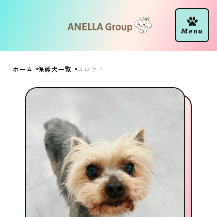
ホーム
保護犬一覧
コロラド