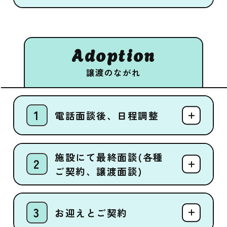
Adoption
譲渡のながれ
電話面談後、日程調整
施設にて最終面談(各種
ご契約、譲渡面談)
お迎えとご契約