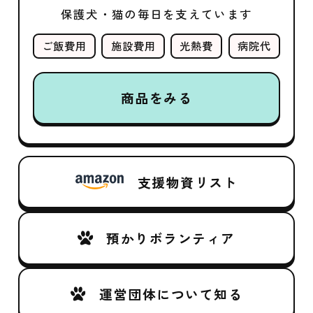
保護犬・猫の毎日を支えています
ご飯費用
施設費用
光熱費
病院代
商品をみる
支援物資リスト
預かりボランティア
運営団体について知る