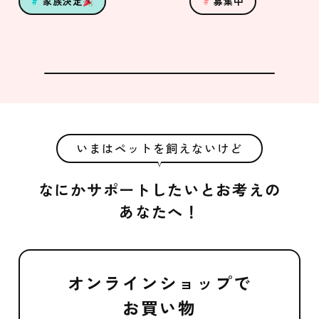
家族決定
募集中
いまはペットを飼えないけど
なにかサポートしたいとお考えの
あなたへ！
オンラインショップで
お買い物