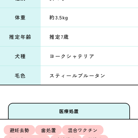
体重
約3.5kg
推定年齢
推定7歳
犬種
ヨークシャテリア
毛色
スティールブルータン
医療処置
避妊去勢
歯処置
混合ワクチン