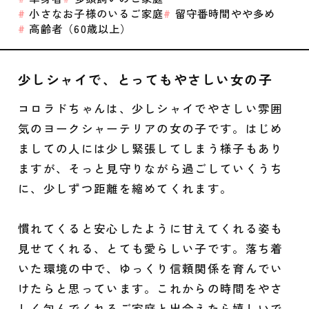
小さなお子様のいるご家庭
留守番時間やや多め
高齢者（60歳以上）
少しシャイで、とってもやさしい女の子
コロラドちゃんは、少しシャイでやさしい雰囲
気のヨークシャーテリアの女の子です。はじめ
ましての人には少し緊張してしまう様子もあり
ますが、そっと見守りながら過ごしていくうち
に、少しずつ距離を縮めてくれます。
慣れてくると安心したように甘えてくれる姿も
見せてくれる、とても愛らしい子です。落ち着
いた環境の中で、ゆっくり信頼関係を育んでい
けたらと思っています。これからの時間をやさ
しく包んでくれるご家庭と出会えたら嬉しいで