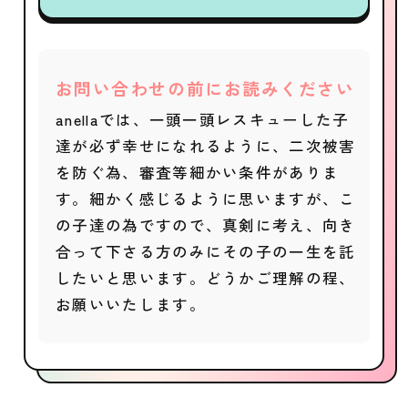
お問い合わせの前にお読みください
anellaでは、一頭一頭レスキューした子
達が必ず幸せになれるように、二次被害
を防ぐ為、審査等細かい条件がありま
す。細かく感じるように思いますが、こ
の子達の為ですので、真剣に考え、向き
合って下さる方のみにその子の一生を託
したいと思います。どうかご理解の程、
お願いいたします。