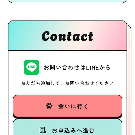
Contact
お問い合わせはLINEから
お友だち追加して、お問い合わせください
会いに行く
お申込みへ進む