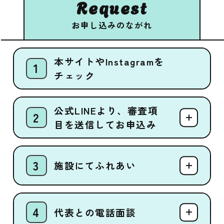
Request
お申し込みのながれ
本サイトやInstagramを
チェック
公式LINEより、審査項
目を送信してお申込み
施設にてふれあい
代表との電話面談