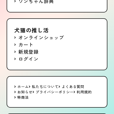
ワンちゃん辞典
犬猫の推し活
オンラインショップ
カート
新規登録
ログイン
ホーム
私たちについて
よくある質問
お知らせ
プライバシーポリシー
利用規約
特商法