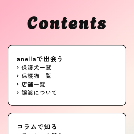
女の子
成猫
Contents
募集中
anellaで出会う
保護犬一覧
保護猫一覧
店舗一覧
譲渡について
コラムで知る