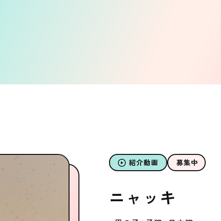
紹介動画
募集中
ニャッキ