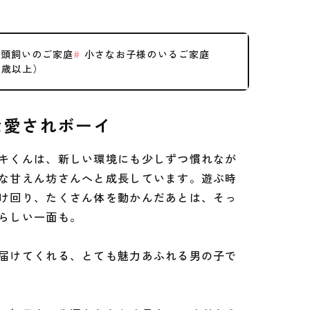
頭飼いのご家庭
小さなお子様のいるご家庭
0歳以上）
な愛されボーイ
キくんは、新しい環境にも少しずつ慣れなが
な甘えん坊さんへと成長しています。遊ぶ時
け回り、たくさん体を動かんだあとは、そっ
らしい一面も。
届けてくれる、とても魅力あふれる男の子で