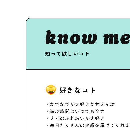
know me
知って欲しいコト
好きなコト
・なでなでが大好きな甘えん坊
・遊ぶ時間はいつでも全力
・人とのふれあいが大好き
・毎日たくさんの笑顔を届けてくれ