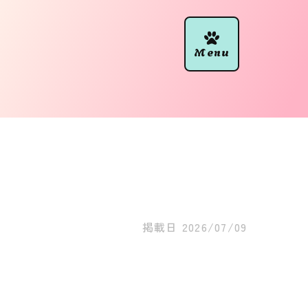
掲載日
2026/07/09