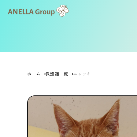
ホーム
保護猫一覧
ニャッキ