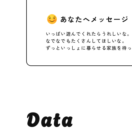
あなたへメッセージ
いっぱい遊んでくれたらうれしいな
なでなでもたくさんしてほしいな。
ずっといっしょに暮らせる家族を待
Data