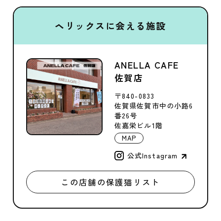
ヘリックスに会える施設
ANELLA CAFE
佐賀店
〒840-0833
佐賀県佐賀市中の小路6
番26号
佐嘉栄ビル1階
MAP
公式Instagram
この店舗の保護猫リスト