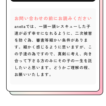
お問い合わせの前にお読みください
anellaでは、一頭一頭レスキューした子
達が必ず幸せになれるように、二次被害
を防ぐ為、審査等細かい条件がありま
す。細かく感じるように思いますが、こ
の子達の為ですので、真剣に考え、向き
合って下さる方のみにその子の一生を託
したいと思います。どうかご理解の程、
お願いいたします。