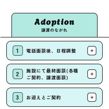
Adoption
譲渡のながれ
電話面談後、日程調整
施設にて最終面談(各種
ご契約、譲渡面談)
お迎えとご契約