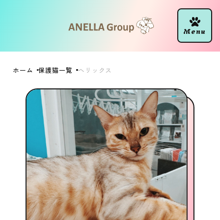
ホーム
保護猫一覧
ヘリックス