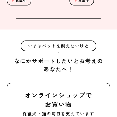
募集中
募集中
いまはペットを飼えないけど
なにかサポートしたいとお考えの
あなたへ！
オンラインショップで
お買い物
保護犬・猫の毎日を支えています