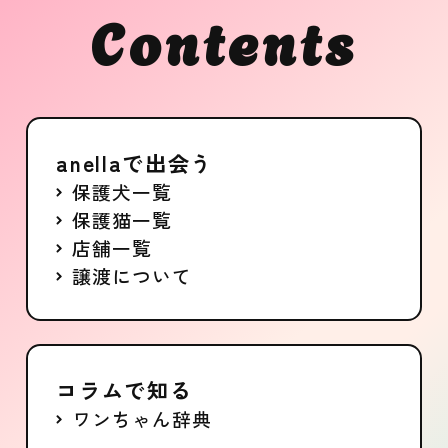
Contents
anellaで出会う
保護犬一覧
保護猫一覧
店舗一覧
譲渡について
コラムで知る
ワンちゃん辞典