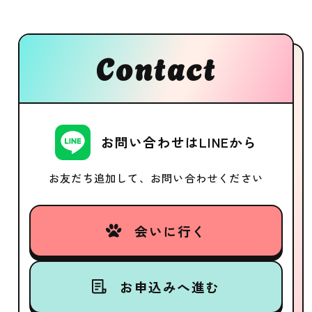
Contact
お問い合わせはLINEから
お友だち追加して、お問い合わせください
会いに行く
お申込みへ進む