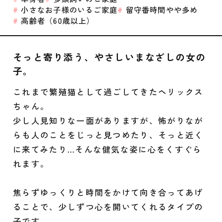
小さなお子様のいるご家庭
留守番時間やや多め
高齢者（60歳以上）
そっと寄り添う、やさしいまなざしの女の
子。
これまで繁殖猫として過ごしてきたヘリックス
ちゃん。
少し人見知りな一面がありますが、怖がりなが
らも人のことをじっと見つめたり、そっと近く
に来てみたり…そんな健気な姿に心をくすぐら
れます。
焦らずゆっくりと時間をかけて向き合ってあげ
ることで、少しずつ心を開いてくれるタイプの
子です。