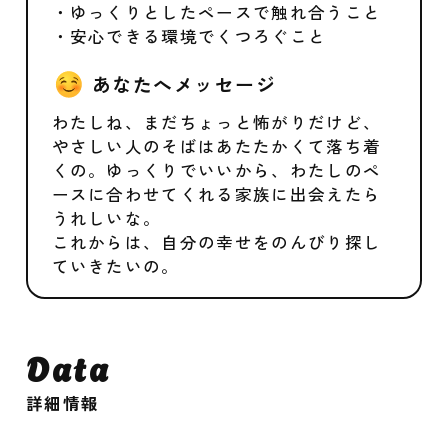
・ゆっくりとしたペースで触れ合うこと
・安心できる環境でくつろぐこと
あなたへメッセージ
わたしね、まだちょっと怖がりだけど、
やさしい人のそばはあたたかくて落ち着
くの。ゆっくりでいいから、わたしのペ
ースに合わせてくれる家族に出会えたら
うれしいな。
これからは、自分の幸せをのんびり探し
ていきたいの。
Data
詳細情報