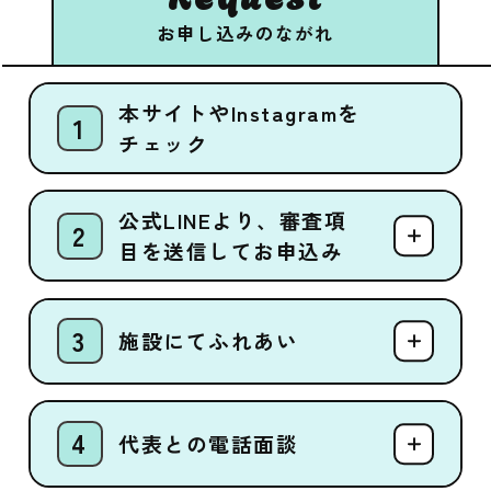
お申し込みのながれ
本サイトやInstagramを
チェック
公式LINEより、審査項
目を送信してお申込み
施設にてふれあい
代表との電話面談