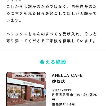
これからは誰かのためではなく、自分自身のた
めに生きられる日々を過ごしてほしいと願って
います。
ヘリックスちゃんのすべてを受け入れ、そっと
寄り添ってくださるご家族を募集しています。
会える施設
ANELLA CAFE
佐賀店
〒840-0833
佐賀県佐賀市中の小路6番26
号
佐嘉栄ビル1階