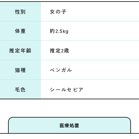
性別
女の子
体重
約2.5kg
推定年齢
推定2歳
猫種
ベンガル
毛色
シールセピア
医療処置