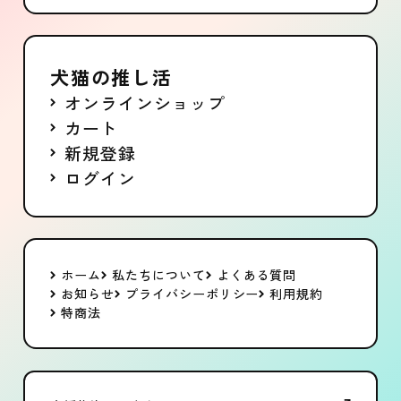
犬猫の推し活
オンラインショップ
カート
新規登録
ログイン
ホーム
私たちについて
よくある質問
お知らせ
プライバシーポリシー
利用規約
特商法