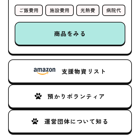
ご飯費用
施設費用
光熱費
病院代
商品をみる
支援物資リスト
預かりボランティア
運営団体について知る