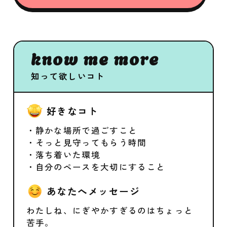
know me more
知って欲しいコト
好きなコト
・静かな場所で過ごすこと
・そっと見守ってもらう時間
・落ち着いた環境
・自分のペースを大切にすること
あなたへメッセージ
わたしね、にぎやかすぎるのはちょっと
苦手。