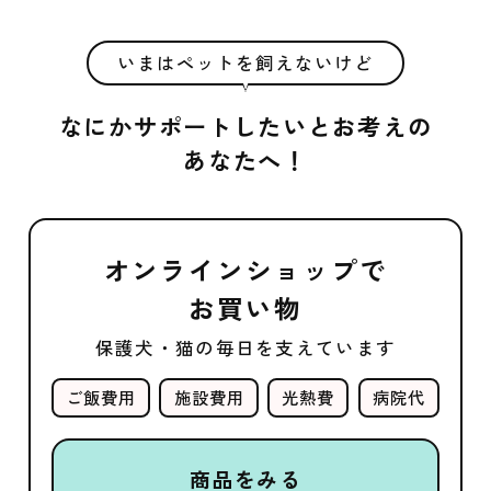
いまはペットを飼えないけど
なにかサポートしたいとお考えの
あなたへ！
オンラインショップで
お買い物
保護犬・猫の毎日を支えています
ご飯費用
施設費用
光熱費
病院代
商品をみる