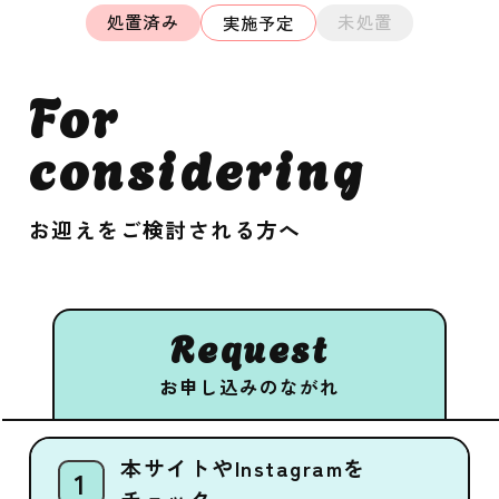
処置済み
未処置
実施予定
For
considering
お迎えをご検討される方へ
Request
お申し込みのながれ
本サイトやInstagramを
チェック