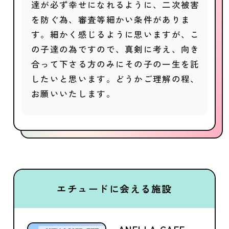
達が必ず幸せになれるように、二次被害
を防ぐ為、審査等細かい条件がありま
す。細かく感じるように思いますが、こ
の子達の為ですので、真剣に考え、向き
合って下さる方のみにその子の一生を託
したいと思います。どうかご理解の程、
お願いいたします。
エチュードに会える施設
ANELLA CAFE