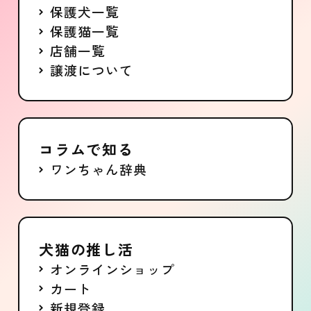
保護犬一覧
保護猫一覧
店舗一覧
譲渡について
コラムで知る
ワンちゃん辞典
犬猫の推し活
オンラインショップ
カート
新規登録