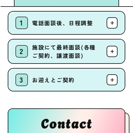
電話面談後、日程調整
施設にて最終面談(各種
ご契約、譲渡面談)
お迎えとご契約
Contact