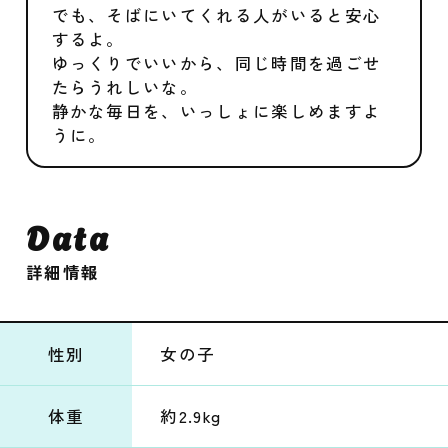
でも、そばにいてくれる人がいると安心
するよ。
ゆっくりでいいから、同じ時間を過ごせ
たらうれしいな。
静かな毎日を、いっしょに楽しめますよ
うに。
Data
詳細情報
性別
女の子
体重
約2.9kg