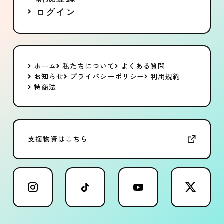
ログイン
ホーム
私たちについて
よくある質問
お知らせ
プライバシーポリシー
利用規約
特商法
支援物資はこちら