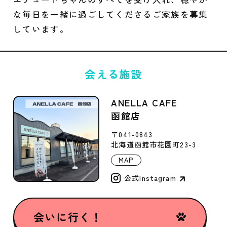
な毎日を一緒に過ごしてくださるご家族を募集
しています。
会える施設
ANELLA CAFE
函館店
〒041-0843
北海道函館市花園町23-3
MAP
公式Instagram
会いに行く！