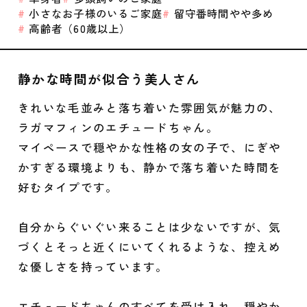
小さなお子様のいるご家庭
留守番時間やや多め
高齢者（60歳以上）
静かな時間が似合う美人さん
きれいな毛並みと落ち着いた雰囲気が魅力の、
ラガマフィンのエチュードちゃん。
マイペースで穏やかな性格の女の子で、にぎや
かすぎる環境よりも、静かで落ち着いた時間を
好むタイプです。
自分からぐいぐい来ることは少ないですが、気
づくとそっと近くにいてくれるような、控えめ
な優しさを持っています。
エチュードちゃんのすべてを受け入れ、穏やか