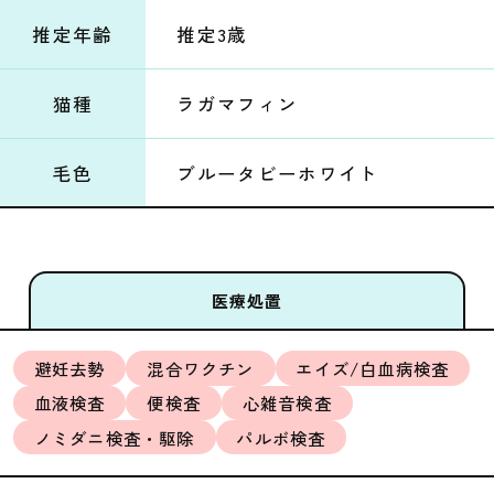
推定年齢
推定3歳
猫種
ラガマフィン
毛色
ブルータビーホワイト
医療処置
避妊去勢
混合ワクチン
エイズ/白血病検査
血液検査
便検査
心雑音検査
ノミダニ検査・駆除
パルボ検査