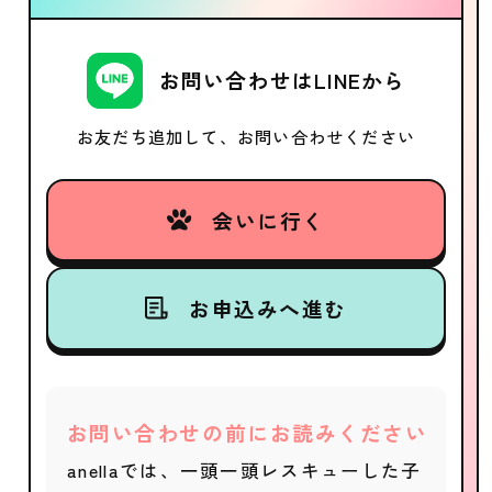
お問い合わせはLINEから
お友だち追加して、お問い合わせください
会いに行く
お申込みへ進む
お問い合わせの前にお読みください
anellaでは、一頭一頭レスキューした子