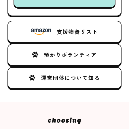
支援物資リスト
預かりボランティア
運営団体について知る