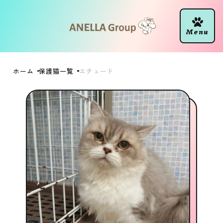
ホーム
保護猫一覧
エチュード