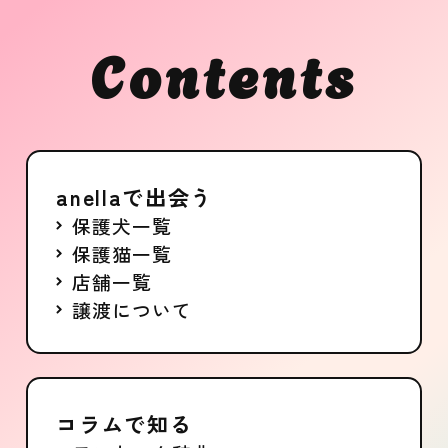
Contents
anellaで出会う
保護犬一覧
保護猫一覧
店舗一覧
譲渡について
コラムで知る