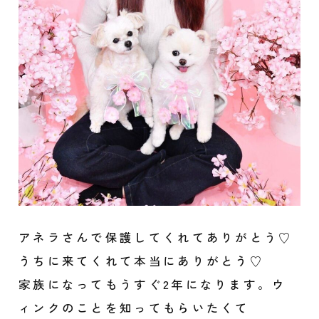
アネラさんで保護してくれてありがとう♡
うちに来てくれて本当にありがとう♡
家族になってもうすぐ2年になります。ウ
ィンクのことを知ってもらいたくて