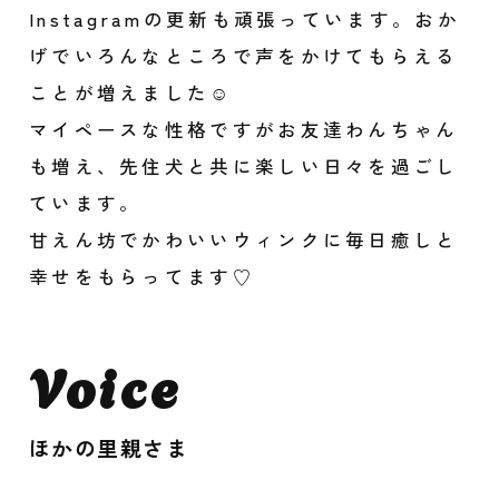
Instagramの更新も頑張っています。おか
げでいろんなところで声をかけてもらえる
ことが増えました☺︎
マイペースな性格ですがお友達わんちゃん
も増え、先住犬と共に楽しい日々を過ごし
ています。
甘えん坊でかわいいウィンクに毎日癒しと
幸せをもらってます♡
Voice
ほかの里親さま