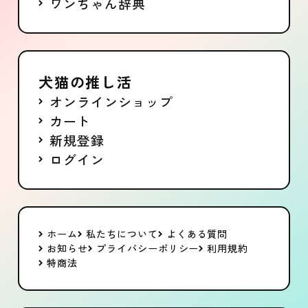
ワンちゃん辞典
犬猫の推し活
オンラインショップ
カート
新規登録
ログイン
ホーム
私たちについて
よくある質問
お知らせ
プライバシーポリシー
利用規約
特商法