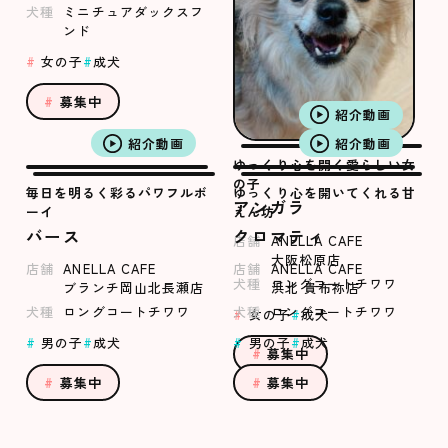
犬種
ミニチュアダックスフ
ンド
女の子
成犬
募集中
紹介動画
紹介動画
紹介動画
ゆっくり心を開く愛らしい女
の子
毎日を明るく彩るパワフルボ
ゆっくり心を開いてくれる甘
アンガラ
ーイ
えん坊
バース
クロマティ
店舗
ANELLA CAFE
大阪松原店
店舗
ANELLA CAFE
店舗
ANELLA CAFE
犬種
ロングコートチワワ
ブランチ岡山北長瀬店
浜北 貴布祢店
犬種
ロングコートチワワ
犬種
ロングコートチワワ
女の子
成犬
男の子
成犬
男の子
成犬
募集中
募集中
募集中