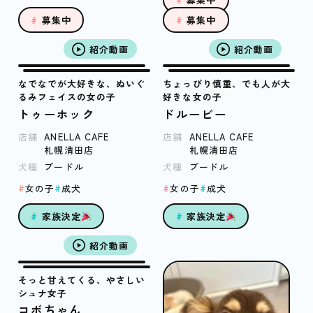
募集中
募集中
紹介動画
紹介動画
なでなでが大好きな、ぬいぐ
ちょっぴり慎重、でも人が大
るみフェイスの女の子
好きな女の子
トゥーホック
ドルービー
店舗
ANELLA CAFE
店舗
ANELLA CAFE
札幌清田店
札幌清田店
犬種
プードル
犬種
プードル
女の子
成犬
女の子
成犬
家族決定
家族決定
紹介動画
そっと甘えてくる、やさしい
シュナ女子
コボちゃん