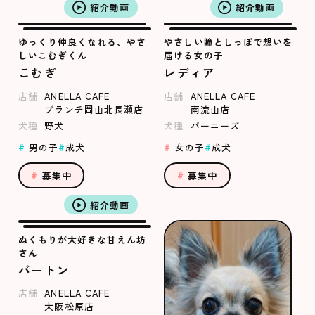
紹介動画
紹介動画
ゆっくり仲良くなれる、やさ
やさしい瞳としっぽで想いを
しいこむぎくん
届ける女の子
こむぎ
レディア
店舗
ANELLA CAFE
店舗
ANELLA CAFE
ブランチ岡山北長瀬店
南流山店
犬種
野犬
犬種
バーニーズ
男の子
成犬
女の子
成犬
募集中
募集中
紹介動画
ぬくもりが大好きな甘えん坊
さん
バートン
店舗
ANELLA CAFE
大阪松原店