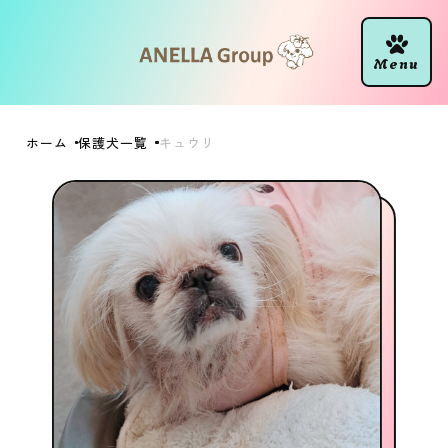
ホーム
保護犬一覧
キュウリ