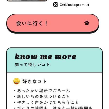
公式Instagram
会いに行く！
know me more
知って欲しいコト
好きなコト
・あったかい場所でごろーん
・新しいものを見つけること
・やさしく声をかけてもらうこと
・ひとりの時間も、誰かと一緒の時間も