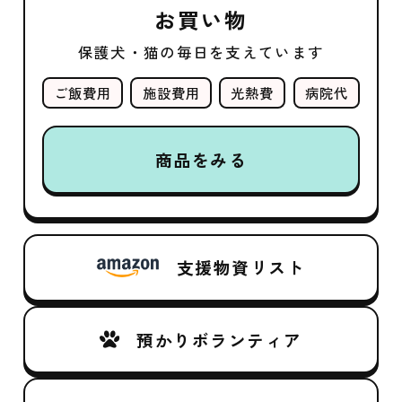
お買い物
保護犬・猫の毎日を支えています
ご飯費用
施設費用
光熱費
病院代
商品をみる
支援物資リスト
預かりボランティア