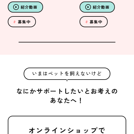
紹介動画
紹介動画
募集中
募集中
いまはペットを飼えないけど
なにかサポートしたいとお考えの
あなたへ！
オンラインショップで