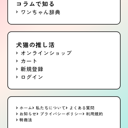
コラムで知る
ワンちゃん辞典
犬猫の推し活
オンラインショップ
カート
新規登録
ログイン
ホーム
私たちについて
よくある質問
お知らせ
プライバシーポリシー
利用規約
特商法