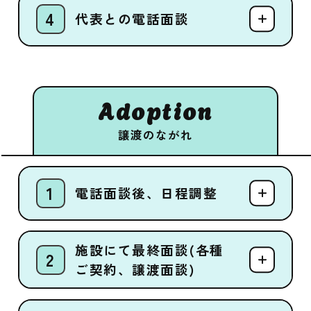
代表との電話面談
Adoption
譲渡のながれ
電話面談後、日程調整
施設にて最終面談(各種
ご契約、譲渡面談)