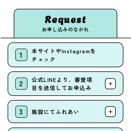
Request
お申し込みのながれ
本サイトやInstagramを
チェック
公式LINEより、審査項
目を送信してお申込み
施設にてふれあい