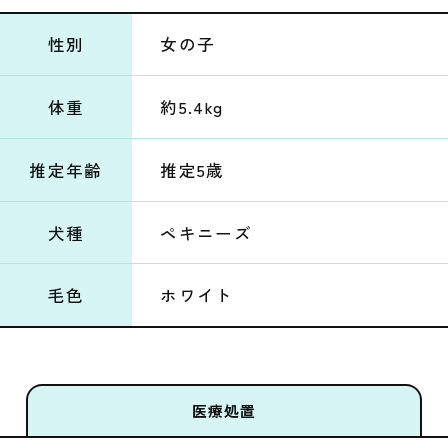
性別
女の子
体重
約5.4kg
推定年齢
推定5歳
犬種
ペキニーズ
毛色
ホワイト
医療処置