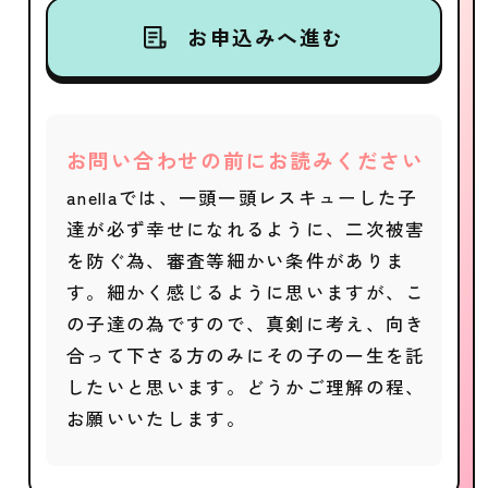
お申込みへ進む
お問い合わせの前にお読みください
anellaでは、一頭一頭レスキューした子
達が必ず幸せになれるように、二次被害
を防ぐ為、審査等細かい条件がありま
す。細かく感じるように思いますが、こ
の子達の為ですので、真剣に考え、向き
合って下さる方のみにその子の一生を託
したいと思います。どうかご理解の程、
お願いいたします。