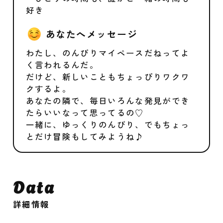
好き
あなたへメッセージ
わたし、のんびりマイペースだねってよ
く言われるんだ。
だけど、新しいこともちょっぴりワクワ
クするよ。
あなたの隣で、毎日いろんな発見ができ
たらいいなって思ってるの♡
一緒に、ゆっくりのんびり、でもちょっ
とだけ冒険もしてみようね♪
Data
詳細情報