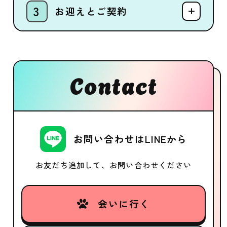
お迎えとご契約
Contact
お問い合わせはLINEから
お友だち追加して、お問い合わせください
会いに行く