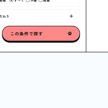
齢層
すべて
子猫
成猫
だわり
この条件で探す