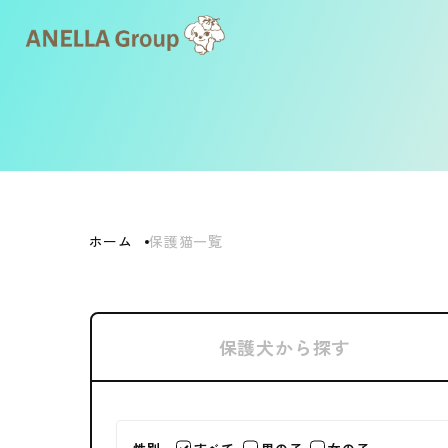
ホーム
保護猫一覧
保護犬から探す