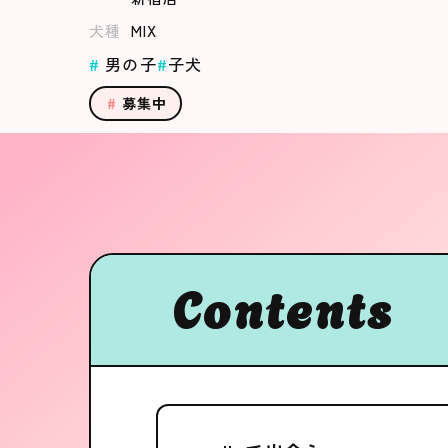
犬種
MIX
男の子
子犬
募集中
Contents