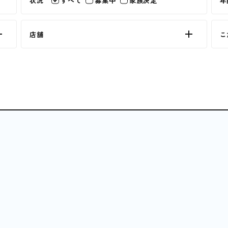
状況
すべて
募集中
家族決定
年
店舗
こ