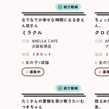
紹介動画
なでなでが幸せな時間になる甘え
ちょっ
ん坊さん
ん。
ミラクル
クロ
店舗
ANELLA CAFE
店舗
A
大阪松原店
ブ
猫種
ミヌエット
猫種
ミ
女の子
成猫
女の
募集中
募
紹介動画
たくさんの愛情を受け取りたいむ
控えめ
つきちゃん
系。