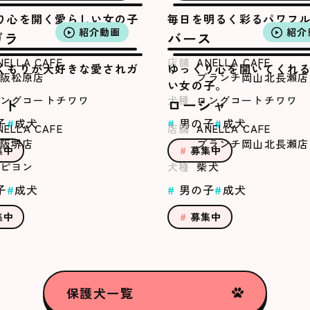
り心を開く愛らしい女の子
毎日を明るく彩るパワフ
紹介動画
紹介
ガラ
バース
NELLA CAFE
店舗
ANELLA CAFE
くもりが大好きな愛されガ
ゆっくり心を開いてくれ
阪松原店
ブランチ岡山北長瀬店
い女の子。
ングコートチワワ
犬種
ロングコートチワワ
ット
ローシャ
子
成犬
男の子
成犬
NELLA CAFE
店舗
ANELLA CAFE
阪堺店
ブランチ岡山北長瀬店
集中
募集中
ピヨン
犬種
柴犬
子
成犬
男の子
成犬
集中
募集中
保護犬一覧