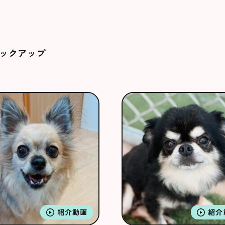
ックアップ
紹介動画
紹介