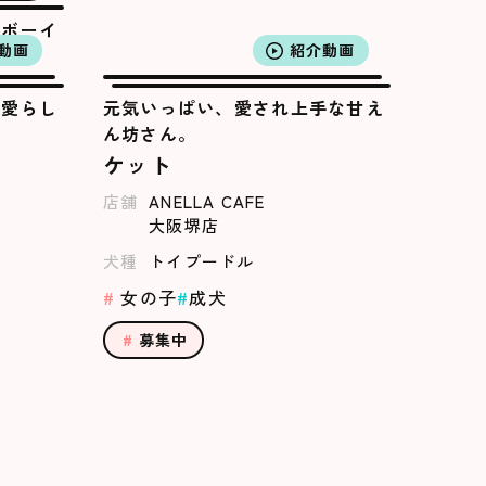
ルボーイ
動画
紹介動画
る愛らし
元気いっぱい、愛され上手な甘え
ん坊さん。
ケット
店舗
ANELLA CAFE
大阪堺店
犬種
トイプードル
女の子
成犬
募集中