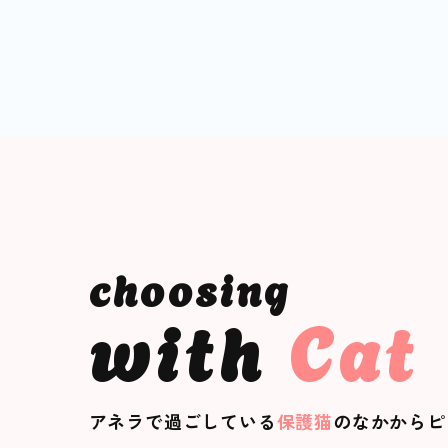
with
Cat
アネラで過ごしている
保護猫
のなかからピ