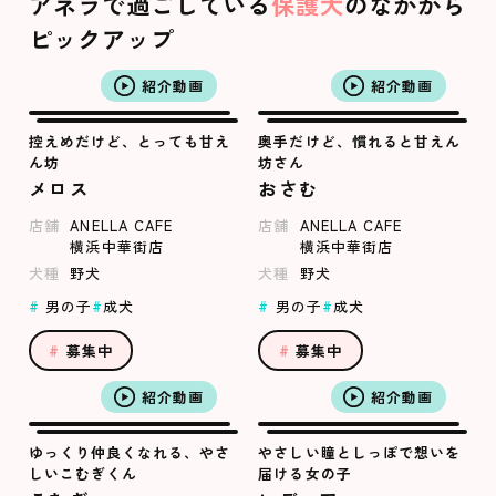
アネラで過ごしている
保護犬
のなかから
ピックアップ
紹介動画
紹介動画
控えめだけど、とっても甘え
奥手だけど、慣れると甘えん
ん坊
坊さん
メロス
おさむ
店舗
ANELLA CAFE
店舗
ANELLA CAFE
横浜中華街店
横浜中華街店
犬種
野犬
犬種
野犬
男の子
成犬
男の子
成犬
募集中
募集中
紹介動画
紹介動画
ゆっくり仲良くなれる、やさ
やさしい瞳としっぽで想いを
しいこむぎくん
届ける女の子