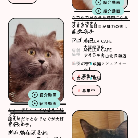
紹介動画
紹介動画
なでなでが幸せな時間になる
甘えん坊さん
クリクリお目目が魅力の癒し
ミラクル
系ガール。
マイメロ
店舗
ANELLA CAFE
大阪松原店
店舗
ANELLA CAFE
猫種
ミヌエット
ブランチ岡山北長瀬店
猫種
スコティッシュフォー
女の子
成猫
ルド
募集中
女の子
成猫
募集中
紹介動画
紹介動画
ちょっぴりシャイな甘えん坊
さん。
控えめだけどなでなでが大好
クロミ
きな女の子。
ポムポムプリン
店舗
ANELLA CAFE