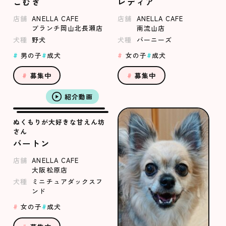
こむぎ
レディア
店舗
ANELLA CAFE
店舗
ANELLA CAFE
ブランチ岡山北長瀬店
南流山店
犬種
野犬
犬種
バーニーズ
男の子
成犬
女の子
成犬
募集中
募集中
紹介動画
ぬくもりが大好きな甘えん坊
さん
バートン
店舗
ANELLA CAFE
大阪松原店
犬種
ミニチュアダックスフ
ンド
女の子
成犬