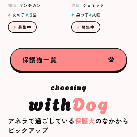
猫種
マンチカン
猫種
ジェネッタ
女の子
成猫
男の子
成猫
募集中
募集中
保護猫一覧
with
Dog
アネラで過ごしている
保護犬
のなかから
ピックアップ