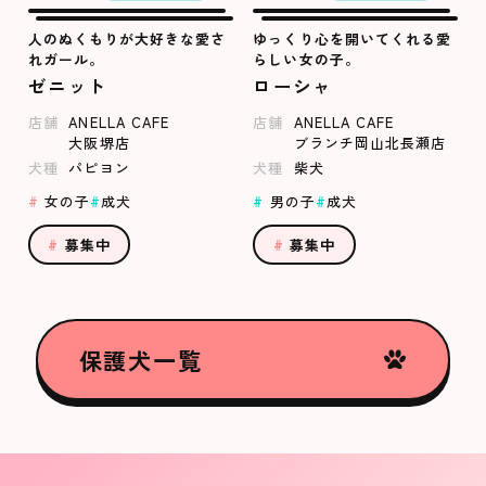
人のぬくもりが大好きな愛さ
ゆっくり心を開いてくれる愛
れガール。
らしい女の子。
ゼニット
ローシャ
店舗
ANELLA CAFE
店舗
ANELLA CAFE
大阪堺店
ブランチ岡山北長瀬店
犬種
パピヨン
犬種
柴犬
女の子
成犬
男の子
成犬
募集中
募集中
保護犬一覧