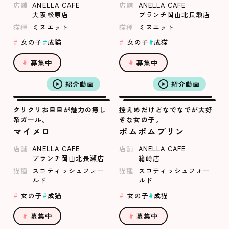
店舗
ANELLA CAFE
店舗
ANELLA CAFE
大阪松原店
ブランチ岡山北長瀬店
猫種
ミヌエット
猫種
ミヌエット
女の子
成猫
女の子
成猫
募集中
募集中
紹介動画
紹介動画
クリクリお目目が魅力の癒し
控えめだけどなでなでが大好
系ガール。
きな女の子。
マイメロ
ポムポムプリン
店舗
ANELLA CAFE
店舗
ANELLA CAFE
ブランチ岡山北長瀬店
箱崎店
猫種
スコティッシュフォー
猫種
スコティッシュフォー
ルド
ルド
女の子
成猫
女の子
成猫
募集中
募集中