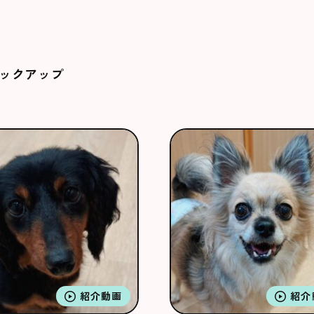
ックアップ
紹介動画
紹介