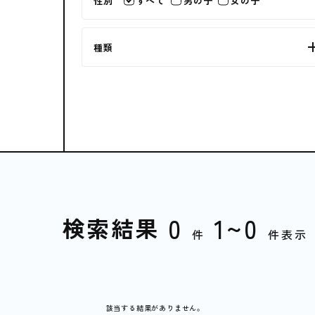
性別
すべて
男の子
女の子
種類
0
1~0
検索結果
件
件表示
該当する結果がありません。