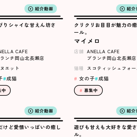
紹介動画
紹介
ぴりシャイな甘えん坊さ
クリクリお目目が魅力の
ール。
ミ
マイメロ
NELLA CAFE
店舗
ANELLA CAFE
ランチ岡山北長瀬店
ブランチ岡山北長瀬店
ヌエット
猫種
スコティッシュフォー
子
成猫
女の子
成猫
集中
募集中
紹介動画
紹介
だけど愛情いっぱいの癒し
遊びも甘えも大好きな愛
ル。