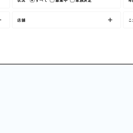
状況
すべて
募集中
家族決定
年
店舗
こ