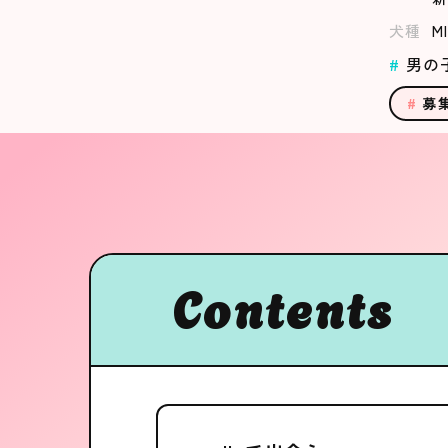
犬種
M
男の
募
Contents