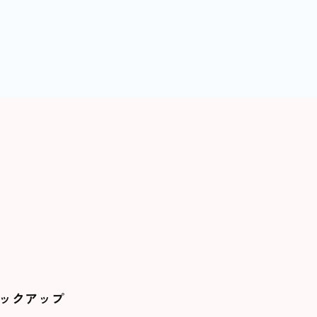
ックアップ